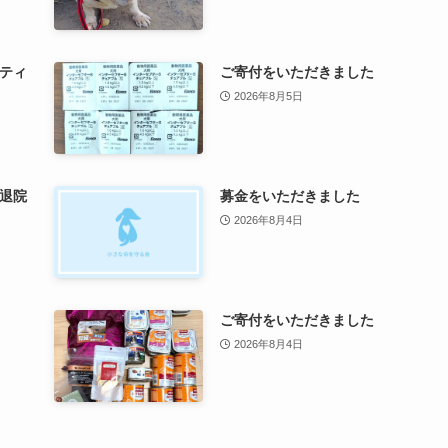
ティ
ご寄付をいただきました
2026年8月5日
退院
募金をいただきました
2026年8月4日
ご寄付をいただきました
2026年8月4日