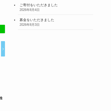
ご寄付をいただきました
2026年8月4日
募金をいただきました
2026年8月3日
推