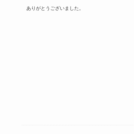
ありがとうございました。