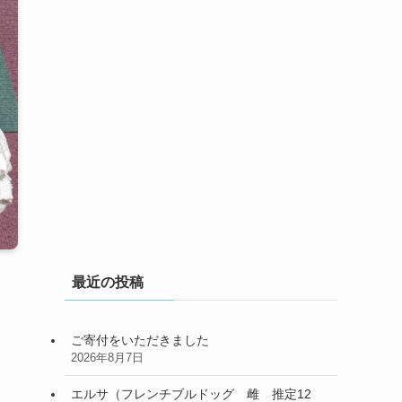
最近の投稿
ご寄付をいただきました
2026年8月7日
エルサ（フレンチブルドッグ 雌 推定12