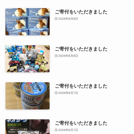
ご寄付をいただきました
2026年8月9日
ご寄付をいただきました
2026年8月8日
ご寄付をいただきました
2026年8月7日
ご寄付をいただきました
2026年8月7日