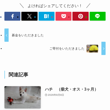
よければシェアしてください！
募金をいただきました
ご寄付をいただきました
関連記事
ハチ （柴犬・オス・3ヶ月）
2026年8月9日