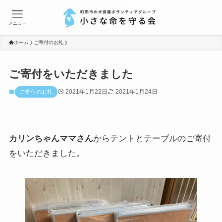
メニュー
ホーム
ご寄付のお礼
ご寄付をいただきました
2021年1月22日
2021年1月24日
ご寄付のお礼
カリンちゃんママさん
からテントとテーブルのご寄付
をいただきました。