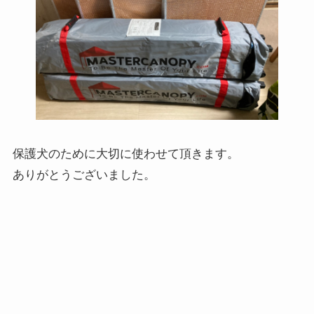
保護犬のために大切に使わせて頂きます。
ありがとうございました。