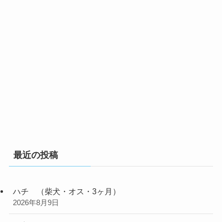
最近の投稿
ハチ （柴犬・オス・3ヶ月）
2026年8月9日