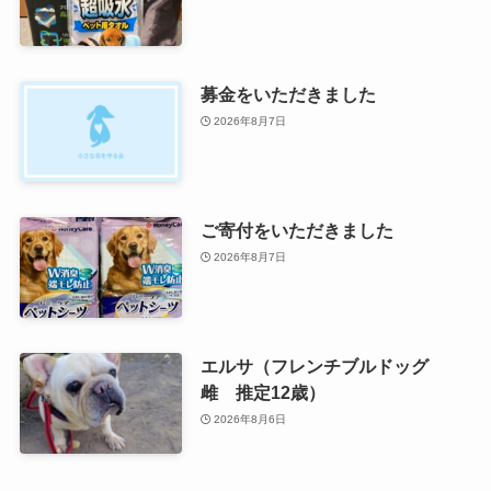
募金をいただきました
2026年8月7日
ご寄付をいただきました
2026年8月7日
エルサ（フレンチブルドッグ
雌 推定12歳）
2026年8月6日