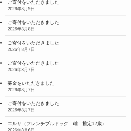
ご寄付をいただきました
2026年8月9日
ご寄付をいただきました
2026年8月8日
ご寄付をいただきました
2026年8月7日
ご寄付をいただきました
2026年8月7日
募金をいただきました
2026年8月7日
ご寄付をいただきました
2026年8月7日
エルサ（フレンチブルドッグ 雌 推定12歳）
2026年8月6日