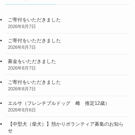
ご寄付をいただきました
2026年8月7日
ご寄付をいただきました
2026年8月7日
募金をいただきました
2026年8月7日
ご寄付をいただきました
2026年8月7日
エルサ（フレンチブルドッグ 雌 推定12歳）
2026年8月6日
【中型犬（柴犬）】預かりボランティア募集のお知ら
せ