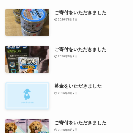
ご寄付をいただきました
2026年8月7日
ご寄付をいただきました
2026年8月7日
募金をいただきました
2026年8月7日
ご寄付をいただきました
2026年8月7日