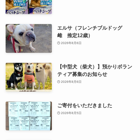
エルサ（フレンチブルドッグ
雌 推定12歳）
2026年8月6日
【中型犬（柴犬）】預かりボラン
ティア募集のお知らせ
2026年8月6日
ご寄付をいただきました
2026年8月5日