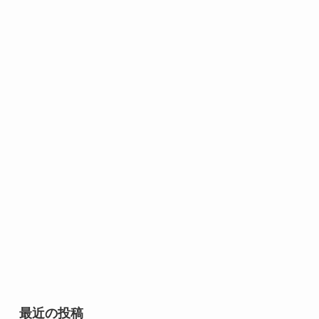
最近の投稿