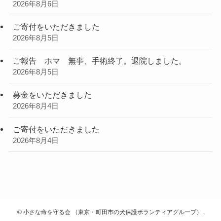
2026年8月6日
ご寄付をいただきました
2026年8月5日
ご報告 ホマ 無事、手術終了。退院しました。
2026年8月5日
募金をいただきました
2026年8月4日
ご寄付をいただきました
2026年8月4日
©
小さな命を守る会 （東京・町田市の犬保護ボランティアグループ）.