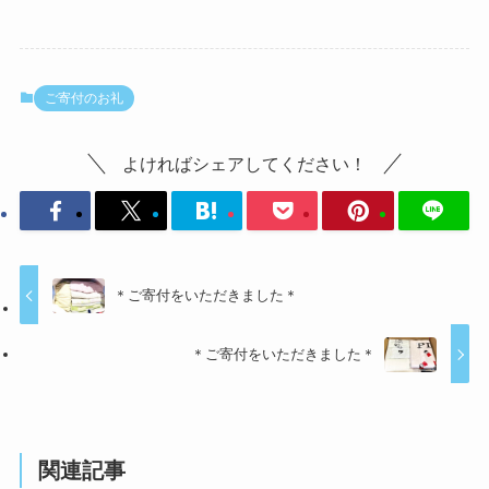
ご寄付のお礼
よければシェアしてください！
＊ご寄付をいただきました＊
＊ご寄付をいただきました＊
関連記事