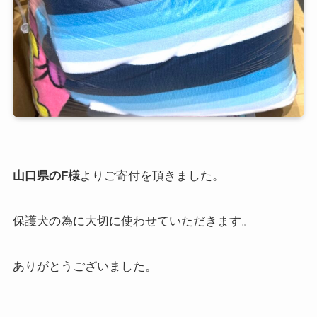
山口県のF様
よりご寄付を頂きました。
保護犬の為に大切に使わせていただきます。
ありがとうございました。