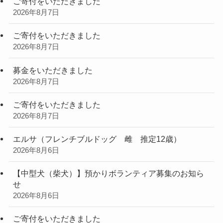
ご寄付をいただきました
2026年8月7日
ご寄付をいただきました
2026年8月7日
募金をいただきました
2026年8月7日
ご寄付をいただきました
2026年8月7日
エルサ（フレンチブルドッグ 雌 推定12歳）
2026年8月6日
【中型犬（柴犬）】預かりボランティア募集のお知ら
せ
2026年8月6日
ご寄付をいただきました