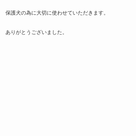
保護犬の為に大切に使わせていただきます。
ありがとうございました。