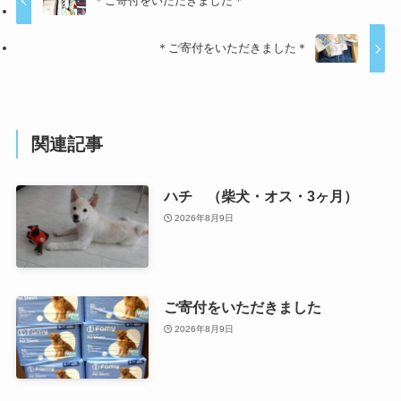
＊ご寄付をいただきました＊
＊ご寄付をいただきました＊
関連記事
ハチ （柴犬・オス・3ヶ月）
2026年8月9日
ご寄付をいただきました
2026年8月9日