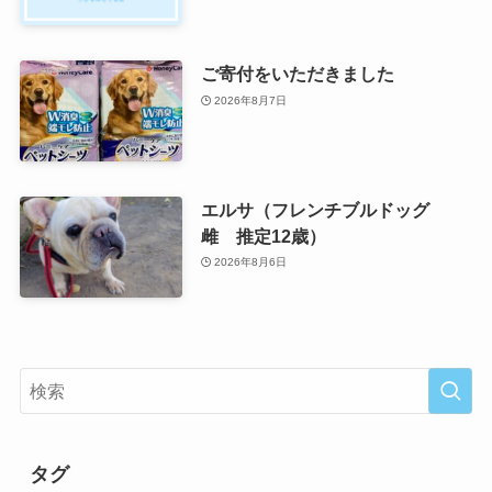
ご寄付をいただきました
2026年8月7日
エルサ（フレンチブルドッグ
雌 推定12歳）
2026年8月6日
タグ