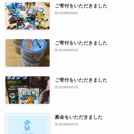
ご寄付をいただきました
2026年8月8日
ご寄付をいただきました
2026年8月7日
ご寄付をいただきました
2026年8月7日
募金をいただきました
2026年8月7日