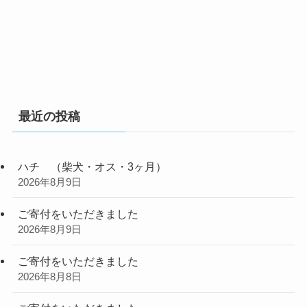
最近の投稿
ハチ （柴犬・オス・3ヶ月）
2026年8月9日
ご寄付をいただきました
2026年8月9日
ご寄付をいただきました
2026年8月8日