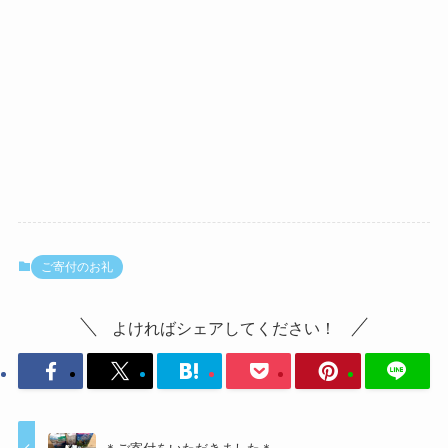
ご寄付のお礼
よければシェアしてください！