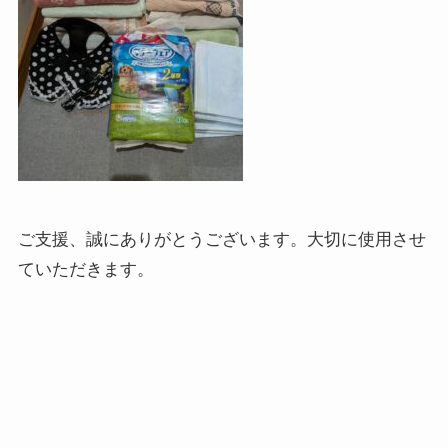
ご支援、誠にありがとうございます。大切に使用させ
ていただきます。