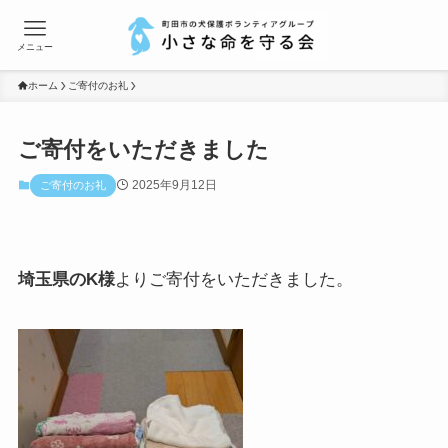
メニュー
ホーム
ご寄付のお礼
ご寄付をいただきました
2025年9月12日
ご寄付のお礼
埼玉県のK様
よりご寄付をいただきました。