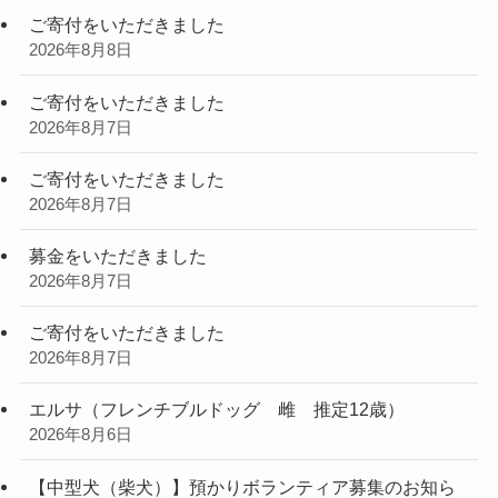
ご寄付をいただきました
2026年8月8日
ご寄付をいただきました
2026年8月7日
ご寄付をいただきました
2026年8月7日
募金をいただきました
2026年8月7日
ご寄付をいただきました
2026年8月7日
エルサ（フレンチブルドッグ 雌 推定12歳）
2026年8月6日
【中型犬（柴犬）】預かりボランティア募集のお知ら