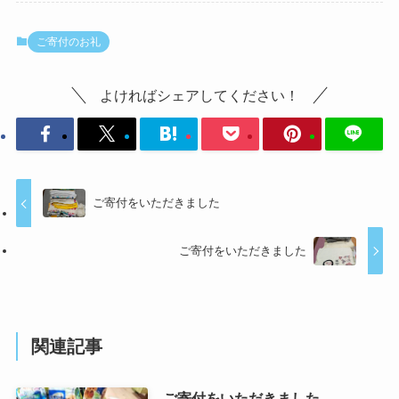
ご寄付のお礼
よければシェアしてください！
ご寄付をいただきました
ご寄付をいただきました
関連記事
ご寄付をいただきました