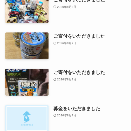
2026年8月8日
ご寄付をいただきました
2026年8月7日
ご寄付をいただきました
2026年8月7日
募金をいただきました
2026年8月7日