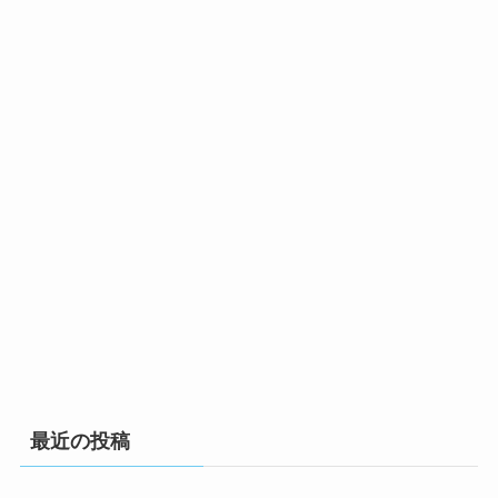
最近の投稿