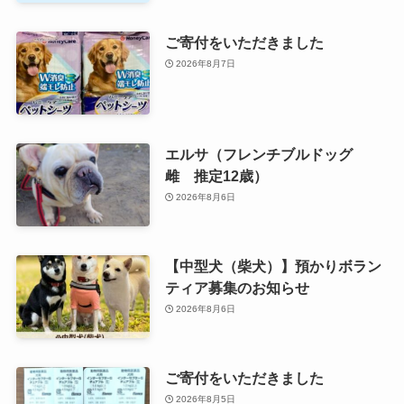
ご寄付をいただきました
2026年8月7日
エルサ（フレンチブルドッグ
雌 推定12歳）
2026年8月6日
【中型犬（柴犬）】預かりボラン
ティア募集のお知らせ
2026年8月6日
ご寄付をいただきました
2026年8月5日