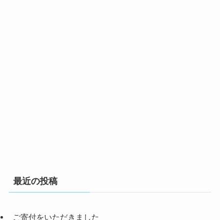
最近の投稿
ご寄付をいただきました