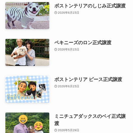
ボストンテリアのしじみ正式譲渡
2026年6月15日
ペキニーズのロン正式譲渡
2026年6月15日
ボストンテリア ピース正式譲渡
2026年6月15日
ミニチュアダックスのベイ正式譲
渡
2026年5月29日