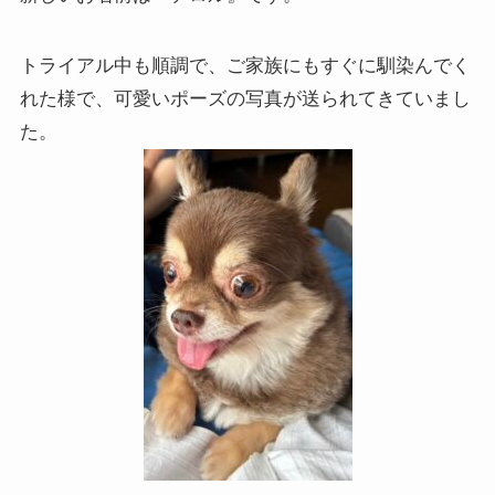
トライアル中も順調で、ご家族にもすぐに馴染んでく
れた様で、可愛いポーズの写真が送られてきていまし
た。