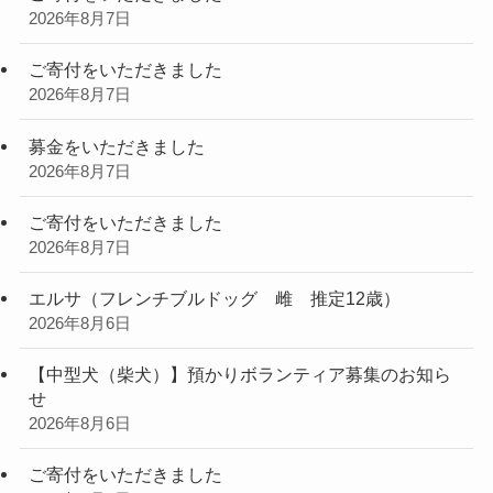
2026年8月7日
ご寄付をいただきました
2026年8月7日
募金をいただきました
2026年8月7日
ご寄付をいただきました
2026年8月7日
エルサ（フレンチブルドッグ 雌 推定12歳）
2026年8月6日
【中型犬（柴犬）】預かりボランティア募集のお知ら
せ
2026年8月6日
ご寄付をいただきました