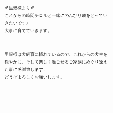
🍂里親様より🍂
これからの時間チロルと一緒にのんびり歳をとってい
きたいです♪
大事に育てていきます。
里親様は犬飼育に慣れているので、
これからの犬生を
穏やかに、そして楽しく過ごせるご家族にめぐり逢え
た事に感謝致します。
どうぞよろしくお願いします。