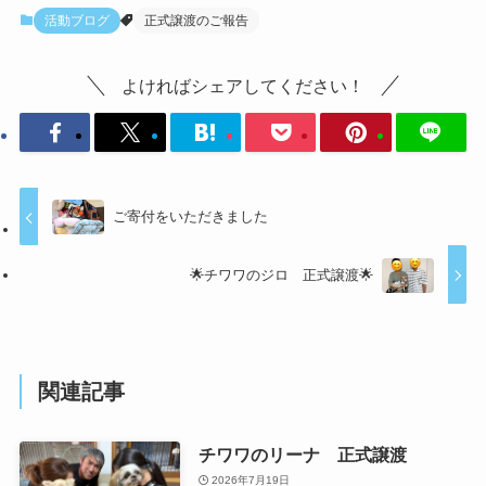
活動ブログ
正式譲渡のご報告
よければシェアしてください！
ご寄付をいただきました
🌟チワワのジロ 正式譲渡🌟
関連記事
チワワのリーナ 正式譲渡
2026年7月19日