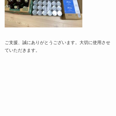
ご支援、誠にありがとうございます。大切に使用させ
ていただきます。