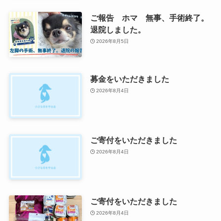
ご報告 ホマ 無事、手術終了。
退院しました。
2026年8月5日
募金をいただきました
2026年8月4日
ご寄付をいただきました
2026年8月4日
ご寄付をいただきました
2026年8月4日