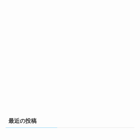
最近の投稿