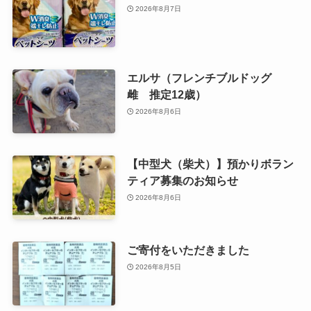
2026年8月7日
エルサ（フレンチブルドッグ
雌 推定12歳）
2026年8月6日
【中型犬（柴犬）】預かりボラン
ティア募集のお知らせ
2026年8月6日
ご寄付をいただきました
2026年8月5日