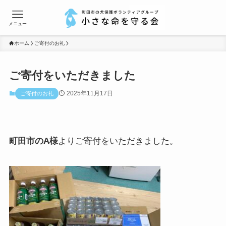
メニュー
ホーム
ご寄付のお礼
ご寄付をいただきました
2025年11月17日
ご寄付のお礼
町田市のA様
よりご寄付をいただきました。