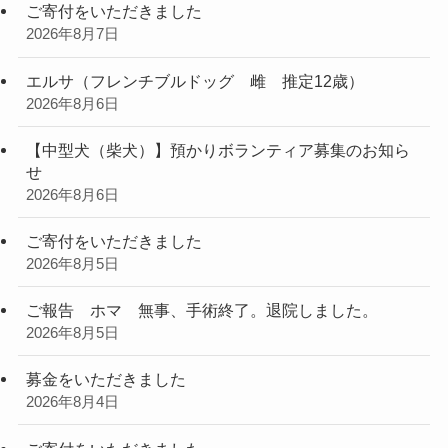
ご寄付をいただきました
2026年8月7日
エルサ（フレンチブルドッグ 雌 推定12歳）
2026年8月6日
【中型犬（柴犬）】預かりボランティア募集のお知ら
せ
2026年8月6日
ご寄付をいただきました
2026年8月5日
ご報告 ホマ 無事、手術終了。退院しました。
2026年8月5日
募金をいただきました
2026年8月4日