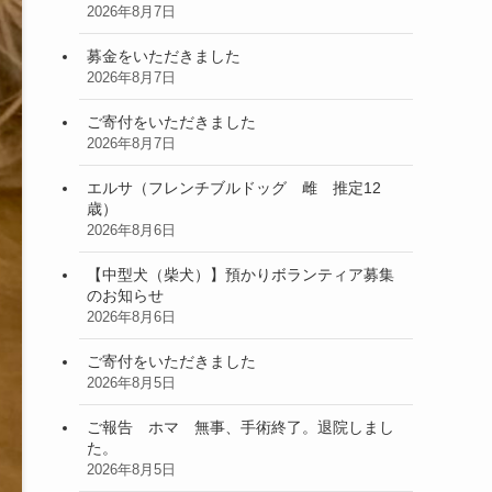
2026年8月7日
募金をいただきました
2026年8月7日
ご寄付をいただきました
2026年8月7日
エルサ（フレンチブルドッグ 雌 推定12
歳）
2026年8月6日
【中型犬（柴犬）】預かりボランティア募集
のお知らせ
2026年8月6日
ご寄付をいただきました
2026年8月5日
ご報告 ホマ 無事、手術終了。退院しまし
た。
2026年8月5日