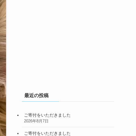
最近の投稿
ご寄付をいただきました
2026年8月7日
ご寄付をいただきました