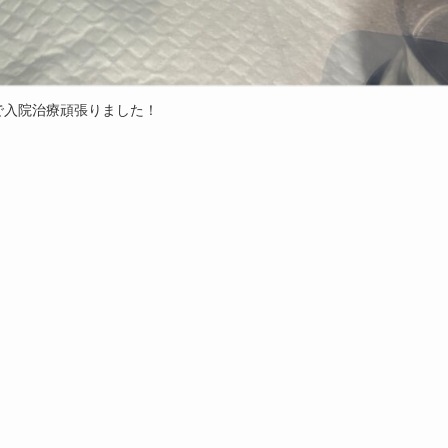
で入院治療頑張りました！