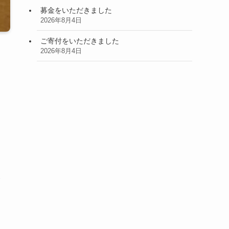
募金をいただきました
2026年8月4日
ご寄付をいただきました
2026年8月4日
戻