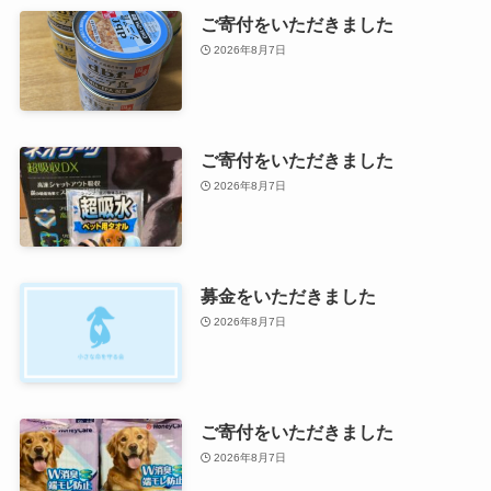
ご寄付をいただきました
2026年8月7日
ご寄付をいただきました
2026年8月7日
募金をいただきました
2026年8月7日
ご寄付をいただきました
2026年8月7日