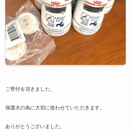
ご寄付を頂きました。
保護犬の為に大切に使わせていただきます。
ありがとうございました。