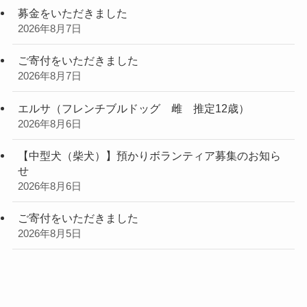
募金をいただきました
2026年8月7日
ご寄付をいただきました
2026年8月7日
エルサ（フレンチブルドッグ 雌 推定12歳）
2026年8月6日
【中型犬（柴犬）】預かりボランティア募集のお知ら
せ
2026年8月6日
ご寄付をいただきました
2026年8月5日