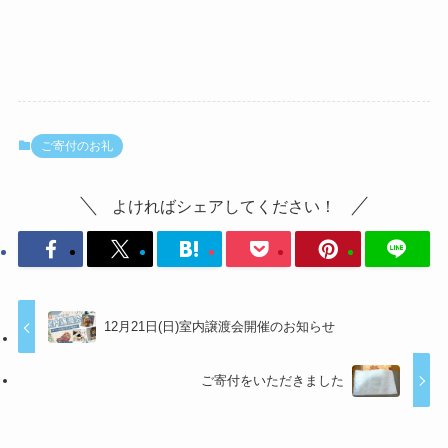
ご寄付のお礼
よければシェアしてください！
12月21日(日)室内譲渡会開催のお知らせ
ご寄付をいただきました