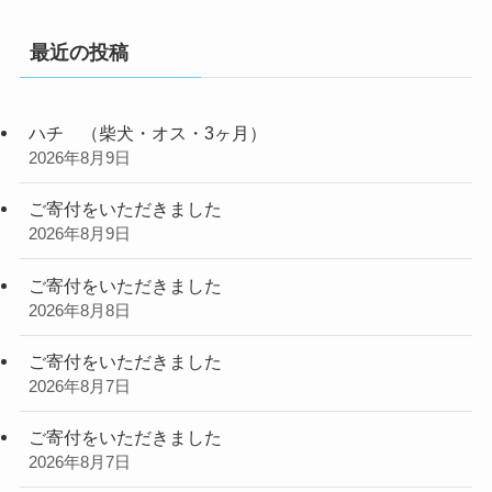
最近の投稿
ハチ （柴犬・オス・3ヶ月）
2026年8月9日
ご寄付をいただきました
2026年8月9日
ご寄付をいただきました
2026年8月8日
ご寄付をいただきました
2026年8月7日
ご寄付をいただきました
2026年8月7日