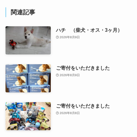
関連記事
ハチ （柴犬・オス・3ヶ月）
2026年8月9日
ご寄付をいただきました
2026年8月9日
ご寄付をいただきました
2026年8月8日