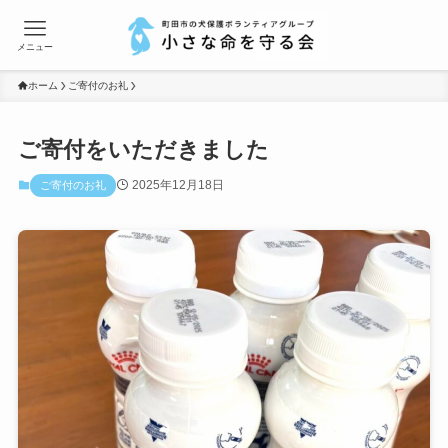
メニュー
ホーム
ご寄付のお礼
ご寄付をいただきました
2025年12月18日
ご寄付のお礼