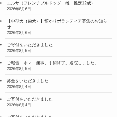
エルサ（フレンチブルドッグ 雌 推定12歳）
2026年8月6日
【中型犬（柴犬）】預かりボランティア募集のお知ら
せ
2026年8月6日
ご寄付をいただきました
2026年8月5日
ご報告 ホマ 無事、手術終了。退院しました。
2026年8月5日
募金をいただきました
2026年8月4日
ご寄付をいただきました
2026年8月4日
ご寄付をいただきました