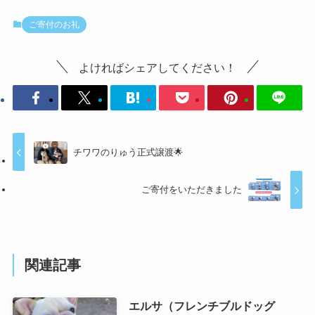
ご寄付のお礼
よければシェアしてください！
チワワのりゅう正式譲渡🌟
ご寄付をいただきました
関連記事
エルサ（フレンチブルドッグ