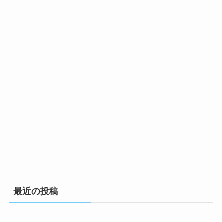
最近の投稿