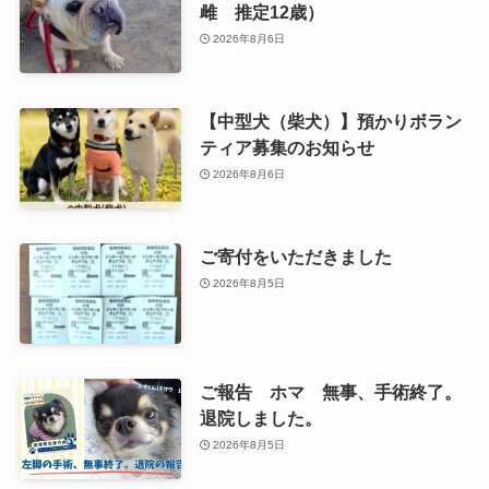
雌 推定12歳）
2026年8月6日
【中型犬（柴犬）】預かりボラン
ティア募集のお知らせ
2026年8月6日
ご寄付をいただきました
2026年8月5日
ご報告 ホマ 無事、手術終了。
退院しました。
2026年8月5日