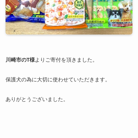
川崎市のT様
よりご寄付を頂きました。
保護犬の為に大切に使わせていただきます。
ありがとうございました。