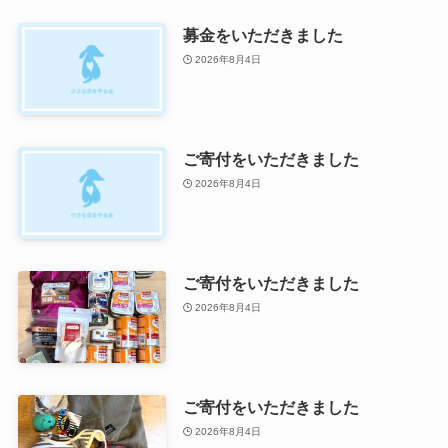
募金をいただきました
2026年8月4日
ご寄付をいただきました
2026年8月4日
ご寄付をいただきました
2026年8月4日
ご寄付をいただきました
2026年8月4日