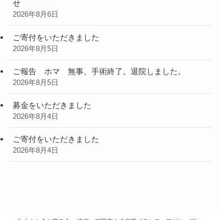
せ
2026年8月6日
ご寄付をいただきました
2026年8月5日
ご報告 ホマ 無事、手術終了。退院しました。
2026年8月5日
募金をいただきました
2026年8月4日
ご寄付をいただきました
2026年8月4日