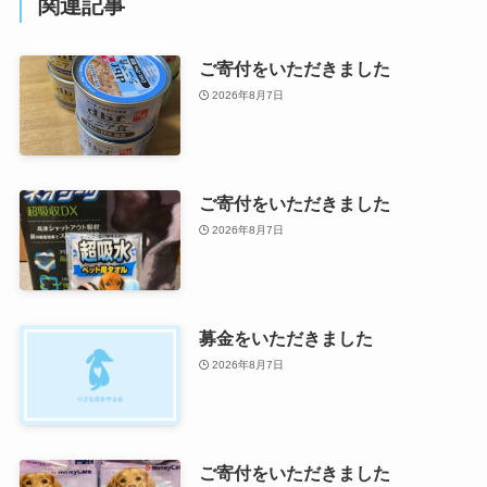
関連記事
ご寄付をいただきました
2026年8月7日
ご寄付をいただきました
2026年8月7日
募金をいただきました
2026年8月7日
ご寄付をいただきました