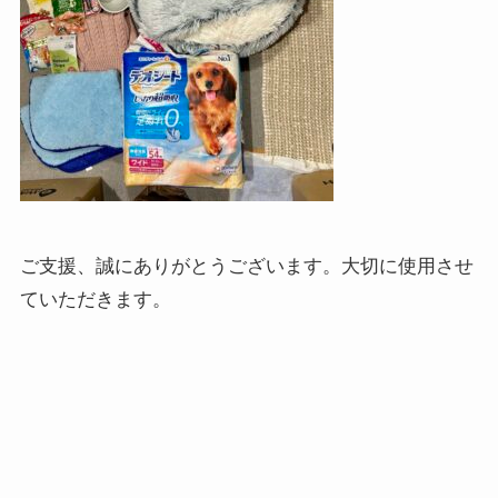
ご支援、誠にありがとうございます。大切に使用させ
ていただきます。