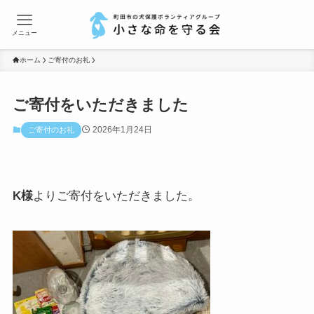
メニュー
ホーム
ご寄付のお礼
ご寄付をいただきました
2026年1月24日
ご寄付のお礼
K様
よりご寄付をいただきました。