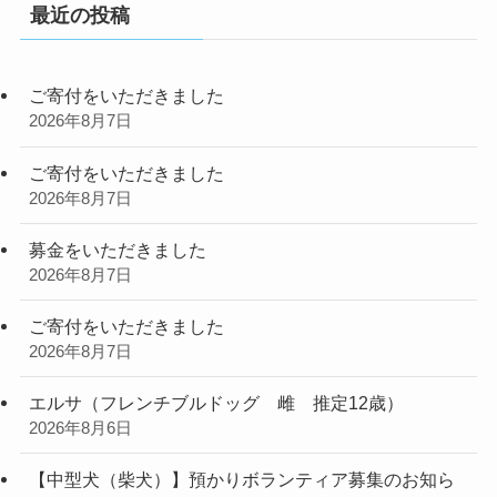
最近の投稿
ご寄付をいただきました
2026年8月7日
ご寄付をいただきました
2026年8月7日
募金をいただきました
2026年8月7日
ご寄付をいただきました
2026年8月7日
エルサ（フレンチブルドッグ 雌 推定12歳）
2026年8月6日
【中型犬（柴犬）】預かりボランティア募集のお知ら