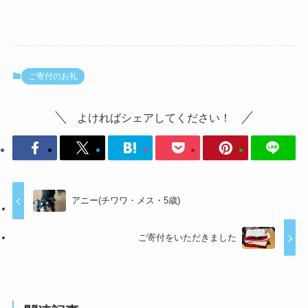
ご寄付のお礼
よければシェアしてください！
アニー(チワワ・メス・5歳)
ご寄付をいただきました