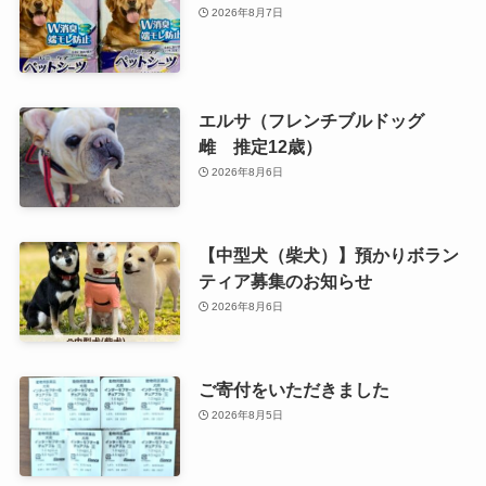
2026年8月7日
エルサ（フレンチブルドッグ
雌 推定12歳）
2026年8月6日
【中型犬（柴犬）】預かりボラン
ティア募集のお知らせ
2026年8月6日
ご寄付をいただきました
2026年8月5日