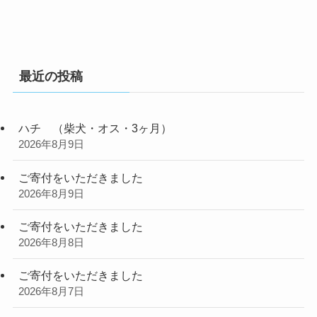
最近の投稿
ハチ （柴犬・オス・3ヶ月）
2026年8月9日
ご寄付をいただきました
2026年8月9日
ご寄付をいただきました
2026年8月8日
ご寄付をいただきました
2026年8月7日