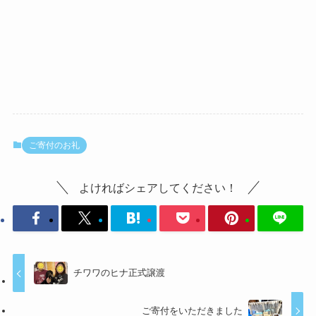
ご寄付のお礼
よければシェアしてください！
チワワのヒナ正式譲渡
ご寄付をいただきました