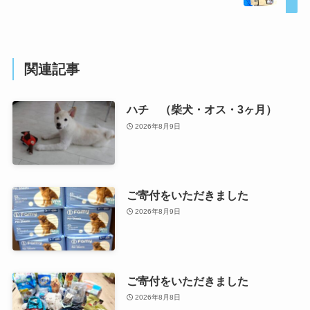
関連記事
ハチ （柴犬・オス・3ヶ月）
2026年8月9日
ご寄付をいただきました
2026年8月9日
ご寄付をいただきました
2026年8月8日