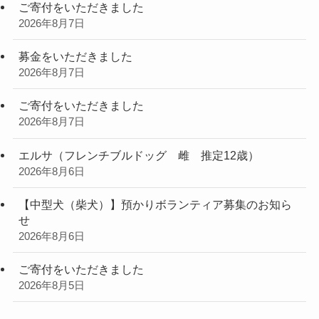
ご寄付をいただきました
2026年8月7日
募金をいただきました
2026年8月7日
ご寄付をいただきました
2026年8月7日
エルサ（フレンチブルドッグ 雌 推定12歳）
2026年8月6日
【中型犬（柴犬）】預かりボランティア募集のお知ら
せ
2026年8月6日
ご寄付をいただきました
2026年8月5日