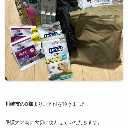
川崎市のO様
よりご寄付を頂きました。
保護犬の為に大切に使わせていただきます。