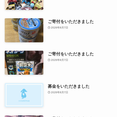
ご寄付をいただきました
2026年8月7日
ご寄付をいただきました
2026年8月7日
募金をいただきました
2026年8月7日