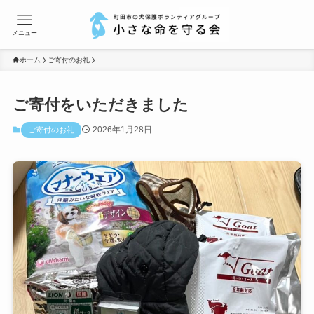
メニュー
ホーム
ご寄付のお礼
ご寄付をいただきました
2026年1月28日
ご寄付のお礼