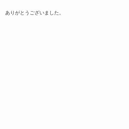
ありがとうございました。