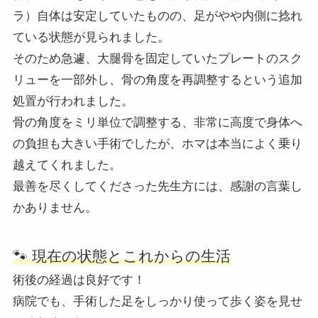
ラ）自体は安定していたものの、足がやや内側に捻れ
ている状態が見られました。
そのため急遽、大腿骨を固定していたプレートのスク
リューを一部外し、骨の角度を再調整するという追加
処置が行われました。
骨の角度をミリ単位で調整する、非常に高度で身体へ
の負担も大きい手術でしたが、ホマは本当によく乗り
越えてくれました。
最善を尽くしてくださった先生方には、感謝の言葉し
かありません。
🐾 現在の状態とこれからの生活
術後の経過は良好です！
病院でも、手術した足をしっかり使って歩く姿を見せ