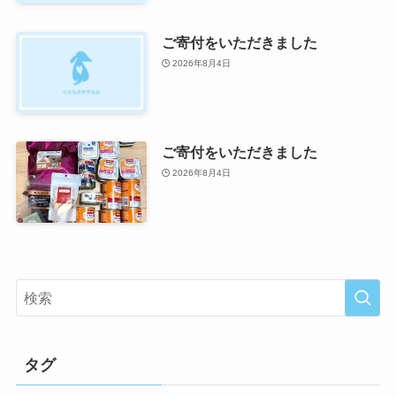
ご寄付をいただきました
2026年8月4日
ご寄付をいただきました
2026年8月4日
タグ