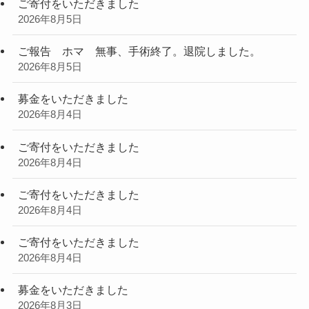
ご寄付をいただきました
2026年8月5日
ご報告 ホマ 無事、手術終了。退院しました。
2026年8月5日
募金をいただきました
2026年8月4日
ご寄付をいただきました
2026年8月4日
ご寄付をいただきました
2026年8月4日
ご寄付をいただきました
2026年8月4日
募金をいただきました
2026年8月3日