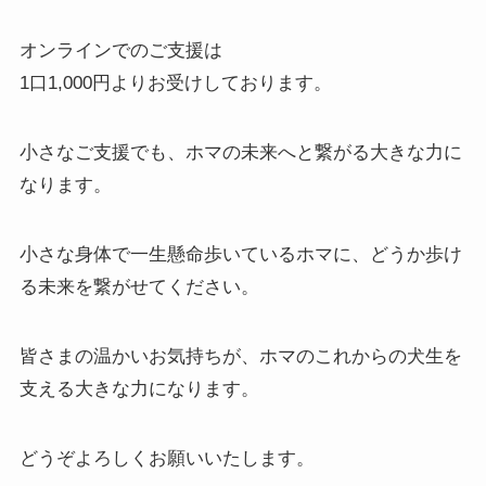
オンラインでのご支援は
1口1,000円よりお受けしております。
小さなご支援でも、ホマの未来へと繋がる大きな力に
なります。
小さな身体で一生懸命歩いているホマに、どうか歩け
る未来を繋がせてください。
皆さまの温かいお気持ちが、ホマのこれからの犬生を
支える大きな力になります。
どうぞよろしくお願いいたします。