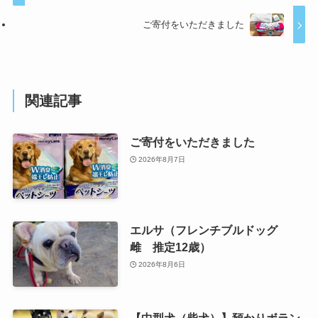
ご寄付をいただきました
関連記事
ご寄付をいただきました
2026年8月7日
エルサ（フレンチブルドッグ
雌 推定12歳）
2026年8月6日