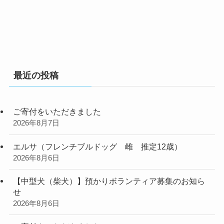
最近の投稿
ご寄付をいただきました
2026年8月7日
エルサ（フレンチブルドッグ 雌 推定12歳）
2026年8月6日
【中型犬（柴犬）】預かりボランティア募集のお知ら
せ
2026年8月6日