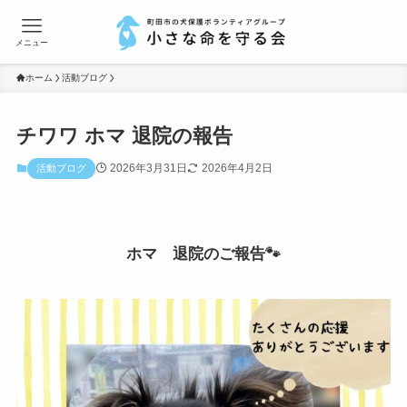
メニュー
ホーム
活動ブログ
チワワ ホマ 退院の報告
2026年3月31日
2026年4月2日
活動ブログ
ホマ 退院のご報告🐾