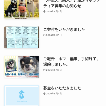
【中型犬（柴犬）】預かりボラン
ティア募集のお知らせ
2026年8月6日
ご寄付をいただきました
2026年8月5日
ご報告 ホマ 無事、手術終了。
退院しました。
2026年8月5日
募金をいただきました
2026年8月4日