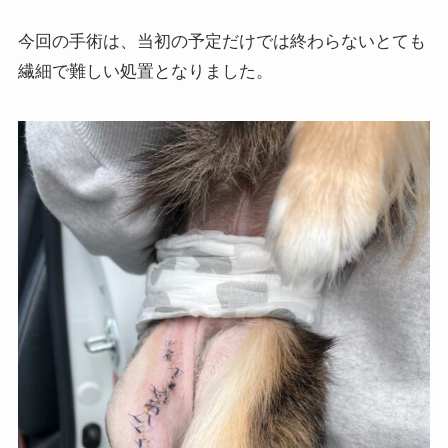
今回の手術は、当初の予定だけでは終わらないとても
繊細で難しい処置となりました。