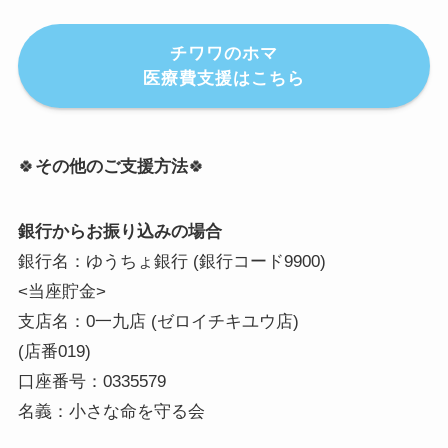
チワワのホマ
医療費支援はこちら
🍀
その他のご支援方法
🍀
銀行からお振り込みの場合
銀行名：ゆうちょ銀行 (銀行コード9900)
<当座貯金>
支店名：0一九店 (ゼロイチキユウ店)
(店番019)
口座番号：0335579
名義：小さな命を守る会