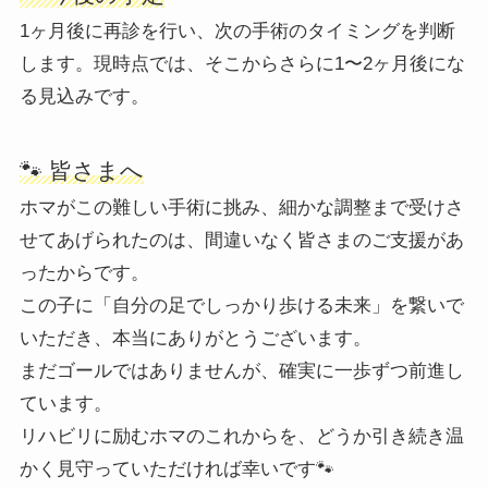
1ヶ月後に再診を行い、次の手術のタイミングを判断
します。現時点では、そこからさらに1〜2ヶ月後にな
る見込みです。
🐾 皆さまへ
ホマがこの難しい手術に挑み、細かな調整まで受けさ
せてあげられたのは、間違いなく皆さまのご支援があ
ったからです。
この子に「自分の足でしっかり歩ける未来」を繋いで
いただき、本当にありがとうございます。
まだゴールではありませんが、確実に一歩ずつ前進し
ています。
リハビリに励むホマのこれからを、どうか引き続き温
かく見守っていただければ幸いです🐾