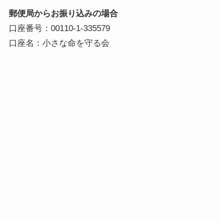
郵便局からお振り込みの場合
口座番号：00110-1-335579
口座名：小さな命を守る会