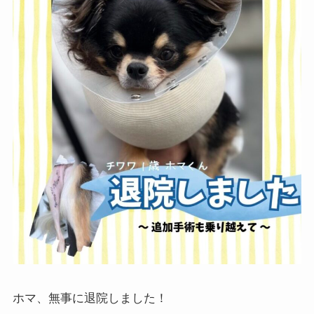
ホマ、無事に退院しました！