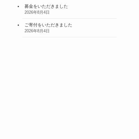
募金をいただきました
2026年8月4日
ご寄付をいただきました
2026年8月4日