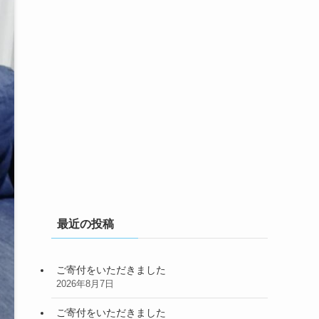
最近の投稿
ご寄付をいただきました
2026年8月7日
ご寄付をいただきました