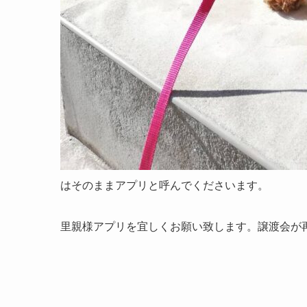
はそのままアプリと呼んでくださいます。
里親様アプリを宜しくお願い致します。譲渡会が再