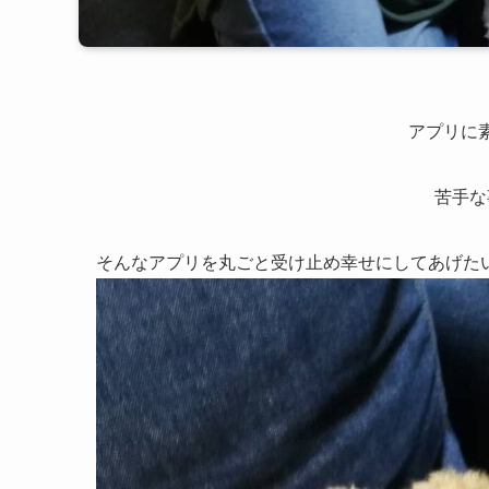
アプリに
苦手な
そんなアプリを丸ごと受け止め幸せにしてあげた