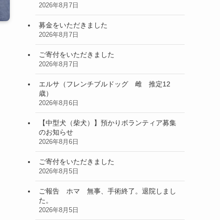
2026年8月7日
募金をいただきました
2026年8月7日
ご寄付をいただきました
2026年8月7日
エルサ（フレンチブルドッグ 雌 推定12
歳）
2026年8月6日
【中型犬（柴犬）】預かりボランティア募集
のお知らせ
2026年8月6日
ご寄付をいただきました
2026年8月5日
ご報告 ホマ 無事、手術終了。退院しまし
た。
2026年8月5日