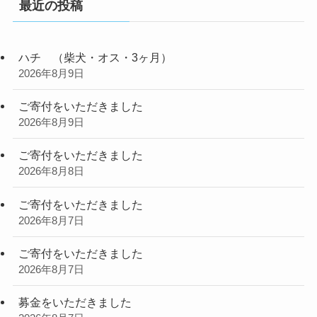
最近の投稿
ハチ （柴犬・オス・3ヶ月）
2026年8月9日
ご寄付をいただきました
2026年8月9日
ご寄付をいただきました
2026年8月8日
ご寄付をいただきました
2026年8月7日
ご寄付をいただきました
2026年8月7日
募金をいただきました