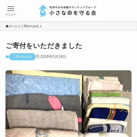
メニュー
ホーム
ご寄付のお礼
ご寄付をいただきました
2026年5月18日
ご寄付のお礼