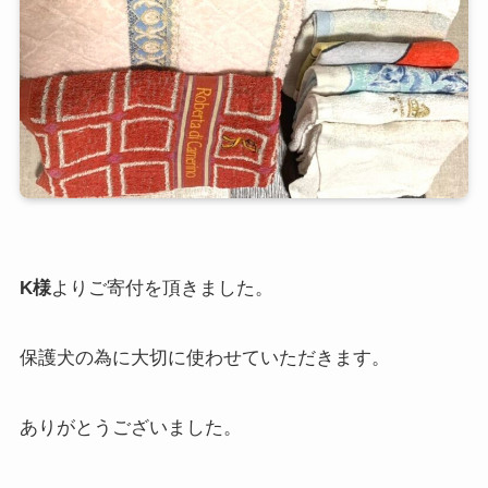
K様
よりご寄付を頂きました。
保護犬の為に大切に使わせていただきます。
ありがとうございました。