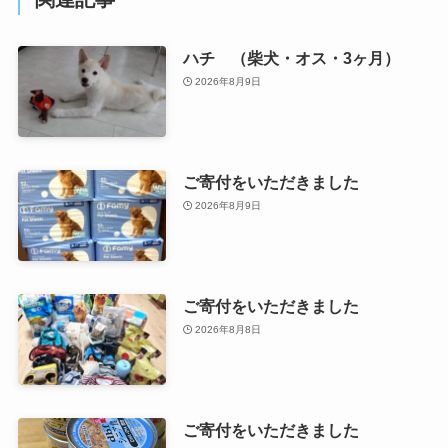
ハチ （柴犬・オス・3ヶ月）
2026年8月9日
ご寄付をいただきました
2026年8月9日
ご寄付をいただきました
2026年8月8日
ご寄付をいただきました