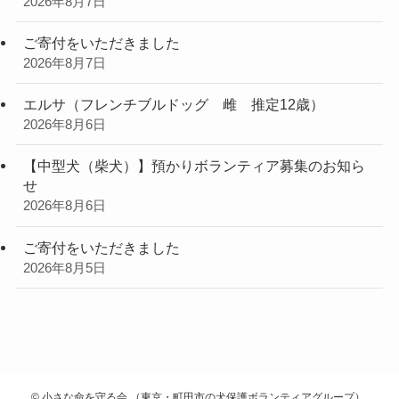
2026年8月7日
ご寄付をいただきました
2026年8月7日
エルサ（フレンチブルドッグ 雌 推定12歳）
2026年8月6日
【中型犬（柴犬）】預かりボランティア募集のお知ら
せ
2026年8月6日
ご寄付をいただきました
2026年8月5日
©
小さな命を守る会 （東京・町田市の犬保護ボランティアグループ）.