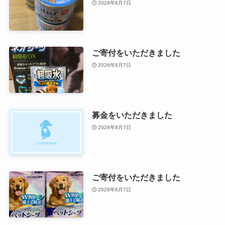
2026年8月7日
ご寄付をいただきました
2026年8月7日
募金をいただきました
2026年8月7日
ご寄付をいただきました
2026年8月7日