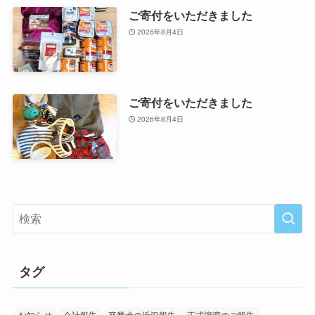
ご寄付をいただきました
2026年8月4日
ご寄付をいただきました
2026年8月4日
タグ