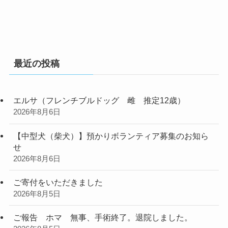
最近の投稿
エルサ（フレンチブルドッグ 雌 推定12歳）
2026年8月6日
【中型犬（柴犬）】預かりボランティア募集のお知ら
せ
2026年8月6日
ご寄付をいただきました
2026年8月5日
ご報告 ホマ 無事、手術終了。退院しました。