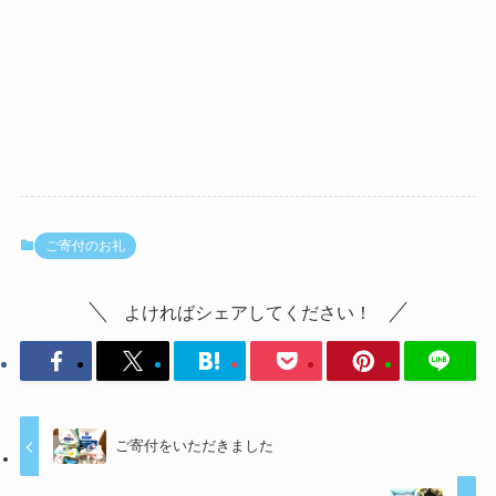
ご寄付のお礼
よければシェアしてください！
ご寄付をいただきました