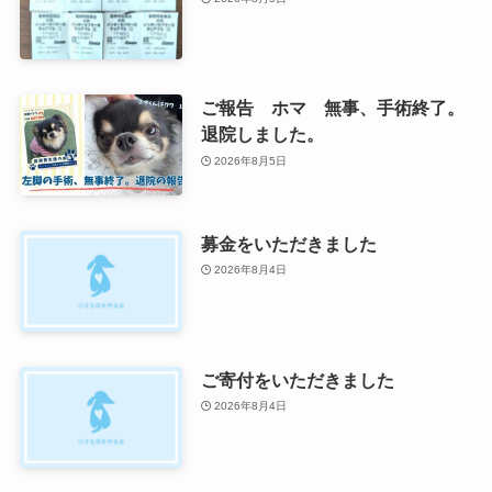
ご報告 ホマ 無事、手術終了。
退院しました。
2026年8月5日
募金をいただきました
2026年8月4日
ご寄付をいただきました
2026年8月4日