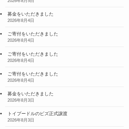
2026年8月5日
募金をいただきました
2026年8月4日
ご寄付をいただきました
2026年8月4日
ご寄付をいただきました
2026年8月4日
ご寄付をいただきました
2026年8月4日
募金をいただきました
2026年8月3日
トイプードルのビズ正式譲渡
2026年8月3日