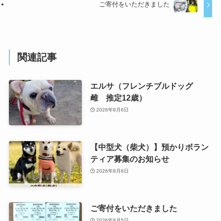
ご寄付をいただきました
関連記事
エルサ（フレンチブルドッグ
雌 推定12歳）
2026年8月6日
【中型犬（柴犬）】預かりボラン
ティア募集のお知らせ
2026年8月6日
ご寄付をいただきました
2026年8月5日