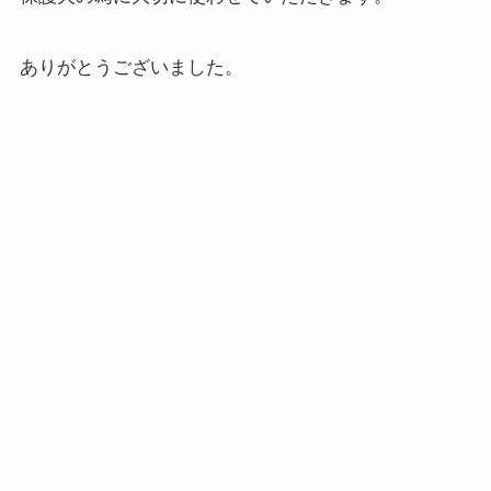
ありがとうございました。