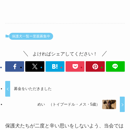
保護犬一覧ー里親募集中
よければシェアしてください！
募金をいただきました
めい （トイプードル・メス・5歳）
保護犬たちが二度と辛い思いをしないよう、当会では