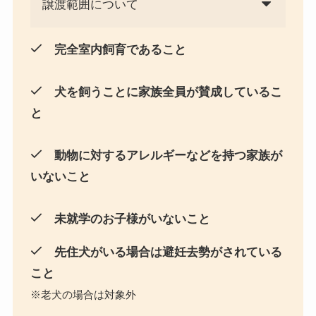
譲渡範囲について
完全室内飼育であること
犬を飼うことに家族全員が賛成しているこ
と
動物に対するアレルギーなどを持つ家族が
いないこと
未就学のお子様がいないこと
先住犬がいる場合は避妊去勢がされている
こと
※老犬の場合は対象外