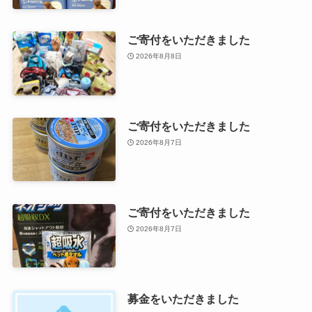
ご寄付をいただきました
2026年8月8日
ご寄付をいただきました
2026年8月7日
ご寄付をいただきました
2026年8月7日
募金をいただきました