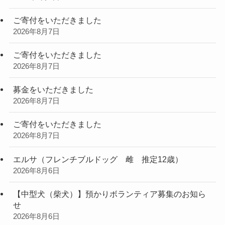
ご寄付をいただきました
2026年8月7日
ご寄付をいただきました
2026年8月7日
募金をいただきました
2026年8月7日
ご寄付をいただきました
2026年8月7日
エルサ（フレンチブルドッグ 雌 推定12歳）
2026年8月6日
【中型犬（柴犬）】預かりボランティア募集のお知ら
せ
2026年8月6日