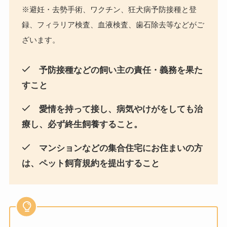
※避妊・去勢手術、ワクチン、狂犬病予防接種と登
録、フィラリア検査、血液検査、歯石除去等などがご
ざいます。
予防接種などの飼い主の責任・義務を果た
すこと
愛情を持って接し、病気やけがをしても治
療し、必ず終生飼養すること。
マンションなどの集合住宅にお住まいの方
は、ペット飼育規約を提出すること