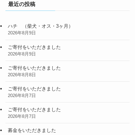
最近の投稿
ハチ （柴犬・オス・3ヶ月）
2026年8月9日
ご寄付をいただきました
2026年8月9日
ご寄付をいただきました
2026年8月8日
ご寄付をいただきました
2026年8月7日
ご寄付をいただきました
2026年8月7日
募金をいただきました