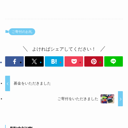
ご寄付のお礼
よければシェアしてください！
募金をいただきました
ご寄付をいただきました