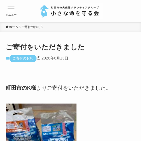
メニュー
ホーム
ご寄付のお礼
ご寄付をいただきました
2026年6月13日
ご寄付のお礼
町田市のK様
よりご寄付をいただきました。