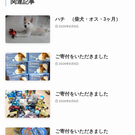
関連記事
ハチ （柴犬・オス・3ヶ月）
2026年8月9日
ご寄付をいただきました
2026年8月9日
ご寄付をいただきました
2026年8月8日
ご寄付をいただきました