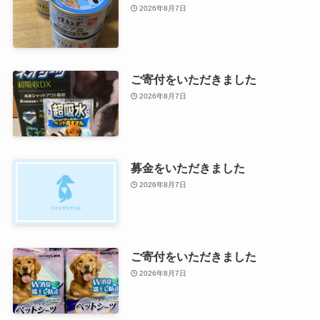
2026年8月7日
ご寄付をいただきました
2026年8月7日
募金をいただきました
2026年8月7日
ご寄付をいただきました
2026年8月7日