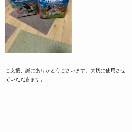
ご支援、誠にありがとうございます。大切に使用させ
ていただきます。