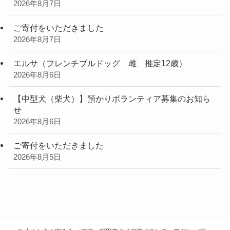
2026年8月7日
ご寄付をいただきました
2026年8月7日
エルサ（フレンチブルドッグ 雌 推定12歳）
2026年8月6日
【中型犬（柴犬）】預かりボランティア募集のお知ら
せ
2026年8月6日
ご寄付をいただきました
2026年8月5日