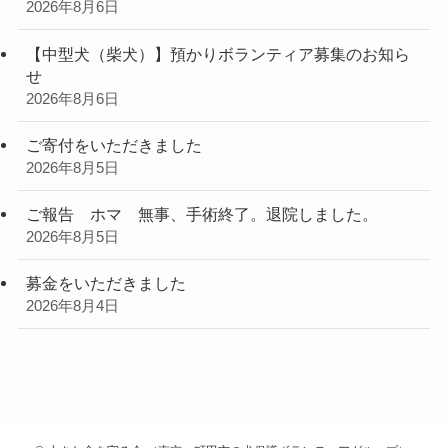
2026年8月6日
【中型犬（柴犬）】預かりボランティア募集のお知ら
せ
2026年8月6日
ご寄付をいただきました
2026年8月5日
ご報告 ホマ 無事、手術終了。退院しました。
2026年8月5日
募金をいただきました
2026年8月4日