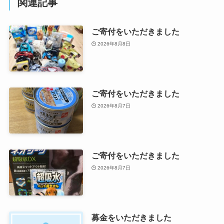
関連記事
ご寄付をいただきました
2026年8月8日
ご寄付をいただきました
2026年8月7日
ご寄付をいただきました
2026年8月7日
募金をいただきました