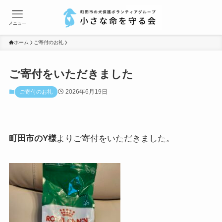
メニュー
ホーム
ご寄付のお礼
ご寄付をいただきました
2026年6月19日
ご寄付のお礼
町田市のY様
よりご寄付をいただきました。