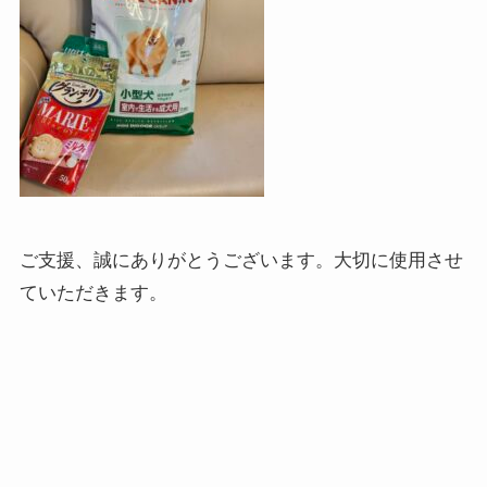
ご支援、誠にありがとうございます。大切に使用させ
ていただきます。