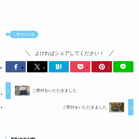
ご寄付のお礼
よければシェアしてください！
ご寄付をいただきました
ご寄付をいただきました