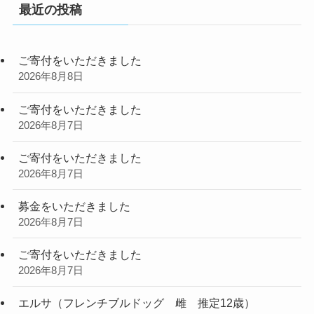
最近の投稿
ご寄付をいただきました
2026年8月8日
ご寄付をいただきました
2026年8月7日
ご寄付をいただきました
2026年8月7日
募金をいただきました
2026年8月7日
ご寄付をいただきました
2026年8月7日
エルサ（フレンチブルドッグ 雌 推定12歳）