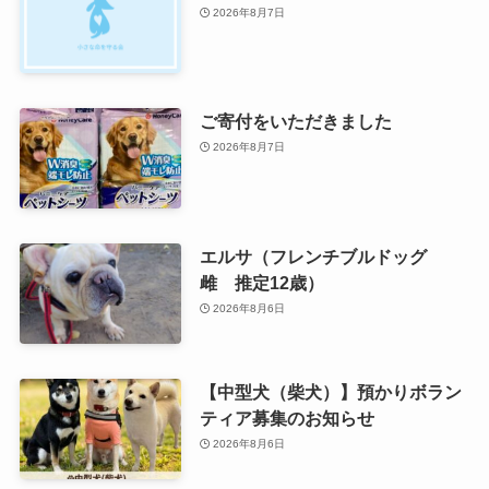
2026年8月7日
ご寄付をいただきました
2026年8月7日
エルサ（フレンチブルドッグ
雌 推定12歳）
2026年8月6日
【中型犬（柴犬）】預かりボラン
ティア募集のお知らせ
2026年8月6日