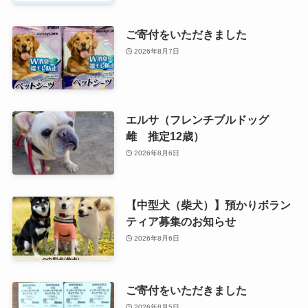
ご寄付をいただきました
2026年8月7日
エルサ（フレンチブルドッグ
雌 推定12歳）
2026年8月6日
【中型犬（柴犬）】預かりボラン
ティア募集のお知らせ
2026年8月6日
ご寄付をいただきました
2026年8月5日