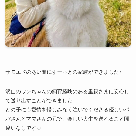
サモエドのあい蘭にずーっとの家族ができました⭐︎
沢山のワンちゃんの飼育経験のある里親さまに安心し
て送り出すことができました。
どの子にも愛情を惜しみなく注いでくださる優しいパ
パさんとママさんの元で、楽しい犬生を送れること間
違いなしです♡