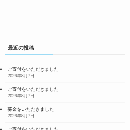
最近の投稿
ご寄付をいただきました
2026年8月7日
ご寄付をいただきました
2026年8月7日
募金をいただきました
2026年8月7日
ご寄付をいただきました