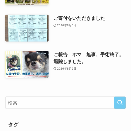
ご寄付をいただきました
2026年8月5日
ご報告 ホマ 無事、手術終了。
退院しました。
2026年8月5日
タグ