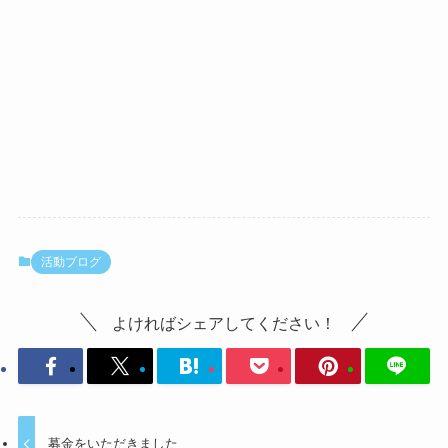
活動ブログ
よければシェアしてください！
募金をいただきました