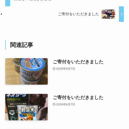
ご寄付をいただきました
関連記事
ご寄付をいただきました
2026年8月7日
ご寄付をいただきました
2026年8月7日