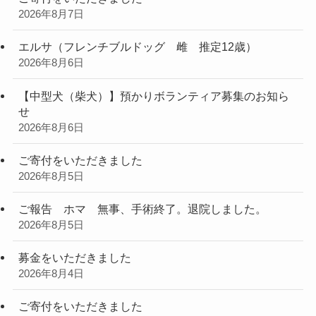
2026年8月7日
エルサ（フレンチブルドッグ 雌 推定12歳）
2026年8月6日
【中型犬（柴犬）】預かりボランティア募集のお知ら
せ
2026年8月6日
ご寄付をいただきました
2026年8月5日
ご報告 ホマ 無事、手術終了。退院しました。
2026年8月5日
募金をいただきました
2026年8月4日
ご寄付をいただきました