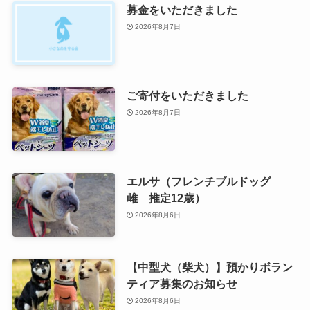
募金をいただきました
2026年8月7日
ご寄付をいただきました
2026年8月7日
エルサ（フレンチブルドッグ
雌 推定12歳）
2026年8月6日
【中型犬（柴犬）】預かりボラン
ティア募集のお知らせ
2026年8月6日