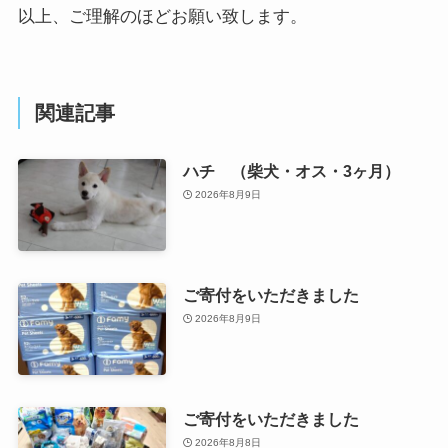
以上、ご理解のほどお願い致します。
関連記事
ハチ （柴犬・オス・3ヶ月）
2026年8月9日
ご寄付をいただきました
2026年8月9日
ご寄付をいただきました
2026年8月8日