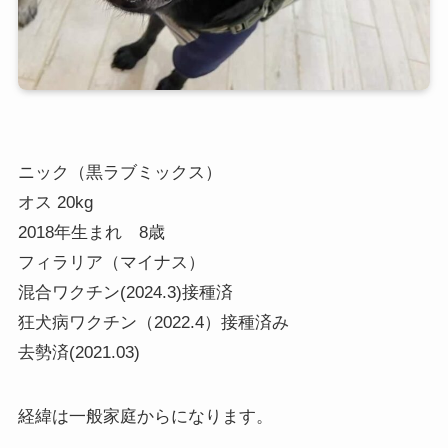
ニック（黒ラブミックス）
オス 20kg
2018年生まれ 8歳
フィラリア（マイナス）
混合ワクチン(2024.3)接種済
狂犬病ワクチン（2022.4）接種済み
去勢済(2021.03)
経緯は一般家庭からになります。