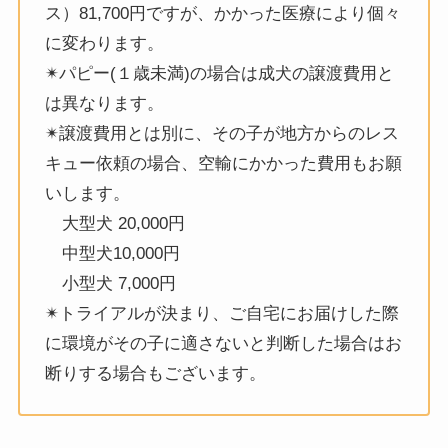
ス）81,700円ですが、かかった医療により個々
に変わります。
✴︎パピー(１歳未満)の場合は成犬の譲渡費用と
は異なります。
✴︎譲渡費用とは別に、その子が地方からのレス
キュー依頼の場合、空輸にかかった費用もお願
いします。
大型犬 20,000円
中型犬10,000円
小型犬 7,000円
✴︎トライアルが決まり、ご自宅にお届けした際
に環境がその子に適さないと判断した場合はお
断りする場合もございます。