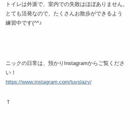
トイレは外派で、室内での失敗はほぼありません。
とても活発なので、たくさんお散歩ができるよう
練習中です(^^♪
ニックの日常は、預かりInstagramからご覧くださ
い！
https://www.instagram.com/luvslazy/
Ｔ