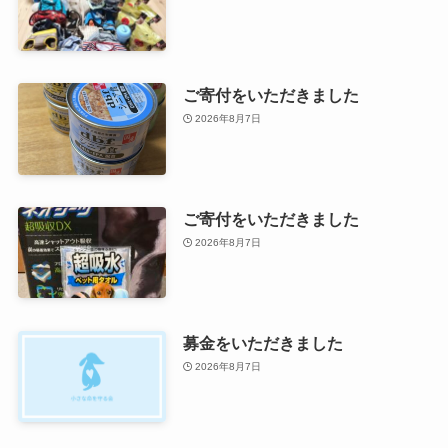
ご寄付をいただきました
2026年8月7日
ご寄付をいただきました
2026年8月7日
募金をいただきました
2026年8月7日