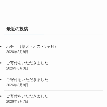
最近の投稿
ハチ （柴犬・オス・3ヶ月）
2026年8月9日
ご寄付をいただきました
2026年8月9日
ご寄付をいただきました
2026年8月8日
ご寄付をいただきました
2026年8月7日