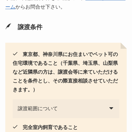
ーム
からお問合せ下さい。
譲渡条件
東京都、神奈川県にお住まいでペット可の
住宅環境であること（千葉県、埼玉県、山梨県
など近隣県の方は、譲渡会等に来ていただける
ことを条件とし、その際直接相談させていただ
きます。）
譲渡範囲について
完全室内飼育であること