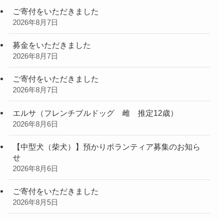
ご寄付をいただきました
2026年8月7日
募金をいただきました
2026年8月7日
ご寄付をいただきました
2026年8月7日
エルサ（フレンチブルドッグ 雌 推定12歳）
2026年8月6日
【中型犬（柴犬）】預かりボランティア募集のお知ら
せ
2026年8月6日
ご寄付をいただきました
2026年8月5日