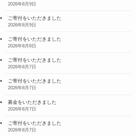
2026年8月9日
ご寄付をいただきました
2026年8月9日
ご寄付をいただきました
2026年8月8日
ご寄付をいただきました
2026年8月7日
ご寄付をいただきました
2026年8月7日
募金をいただきました
2026年8月7日
ご寄付をいただきました
2026年8月7日