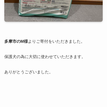
多摩市のM様
よりご寄付をいただきました。
保護犬の為に大切に使わせていただきます。
ありがとうございました。