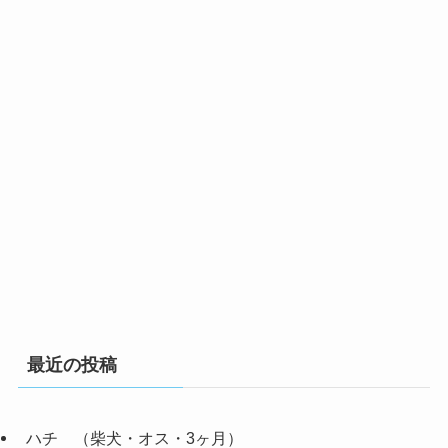
最近の投稿
ハチ （柴犬・オス・3ヶ月）