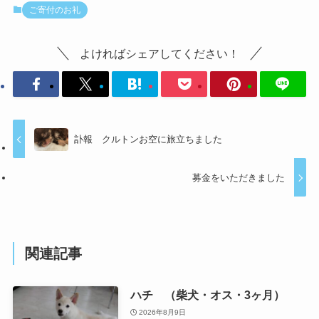
ご寄付のお礼
よければシェアしてください！
訃報 クルトンお空に旅立ちました
募金をいただきました
関連記事
ハチ （柴犬・オス・3ヶ月）
2026年8月9日