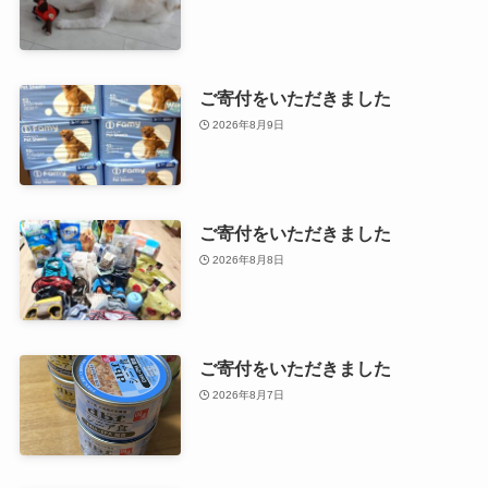
ご寄付をいただきました
2026年8月9日
ご寄付をいただきました
2026年8月8日
ご寄付をいただきました
2026年8月7日