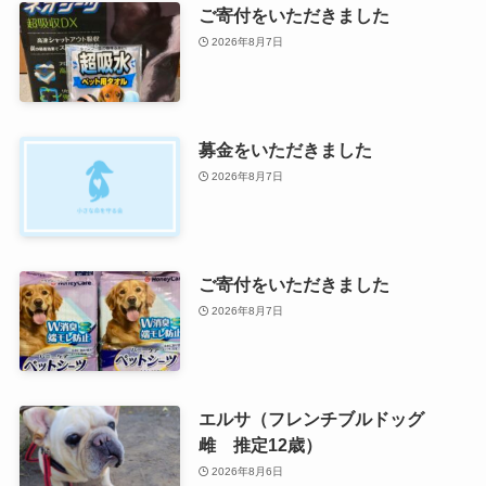
ご寄付をいただきました
2026年8月7日
募金をいただきました
2026年8月7日
ご寄付をいただきました
2026年8月7日
エルサ（フレンチブルドッグ
雌 推定12歳）
2026年8月6日