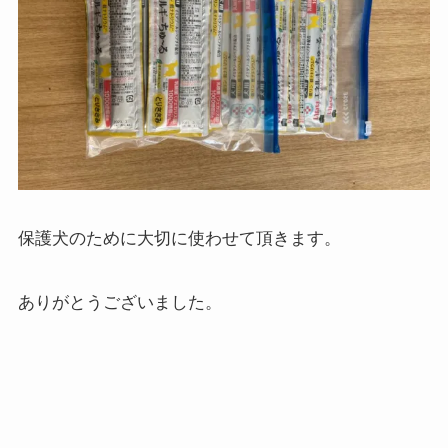
保護犬のために大切に使わせて頂きます。
ありがとうございました。