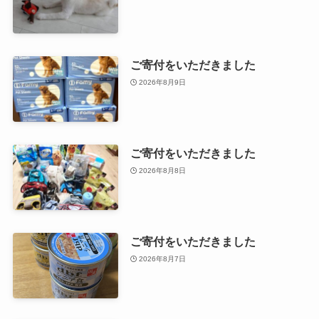
ご寄付をいただきました
2026年8月9日
ご寄付をいただきました
2026年8月8日
ご寄付をいただきました
2026年8月7日