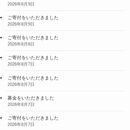
2026年8月9日
ご寄付をいただきました
2026年8月9日
ご寄付をいただきました
2026年8月8日
ご寄付をいただきました
2026年8月7日
ご寄付をいただきました
2026年8月7日
募金をいただきました
2026年8月7日
ご寄付をいただきました
2026年8月7日