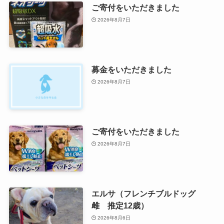
ご寄付をいただきました
2026年8月7日
募金をいただきました
2026年8月7日
ご寄付をいただきました
2026年8月7日
エルサ（フレンチブルドッグ
雌 推定12歳）
2026年8月6日