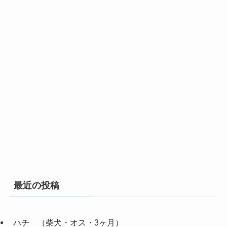
最近の投稿
ハチ （柴犬・オス・3ヶ月）