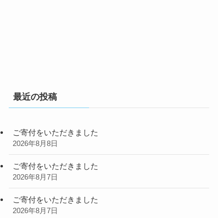
最近の投稿
ご寄付をいただきました
2026年8月8日
ご寄付をいただきました
2026年8月7日
ご寄付をいただきました
2026年8月7日