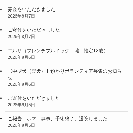
募金をいただきました
2026年8月7日
ご寄付をいただきました
2026年8月7日
エルサ（フレンチブルドッグ 雌 推定12歳）
2026年8月6日
【中型犬（柴犬）】預かりボランティア募集のお知ら
せ
2026年8月6日
ご寄付をいただきました
2026年8月5日
ご報告 ホマ 無事、手術終了。退院しました。
2026年8月5日