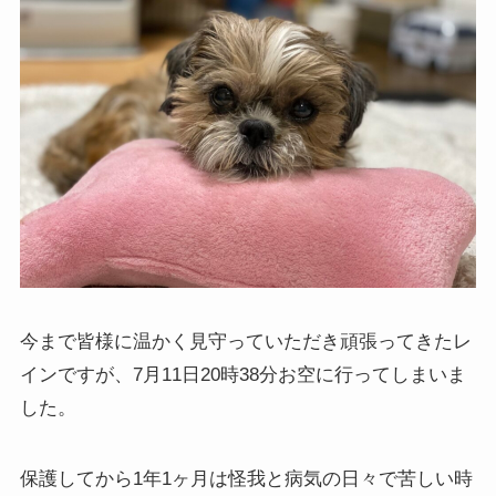
今まで皆様に温かく見守っていただき頑張ってきたレ
インですが、7月11日20時38分お空に行ってしまいま
した。
保護してから1年1ヶ月は怪我と病気の日々で苦しい時