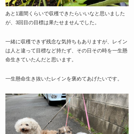
あと1週間くらいで収穫できたらいいなと思いました
が、3回目の目標は果たせませんでした。
一緒に収穫できず残念な気持ちもありますが、レイン
は人と違って目標など持たず、その日その時を一生懸
命生きていたんだと思います。
一生懸命生き抜いたレインを褒めてあげたいです。