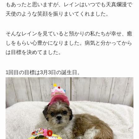
もあったと思いますが、レインはいつでも天真爛漫で
天使のような笑顔を振りまいてくれました。
そんなレインを見ていると預かりの私たちが幸せ、癒
しをもらい心豊かになりました。病気と分かってから
は目標を決めてました。
1回目の目標は3月3日の誕生日。