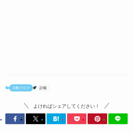
活動ブログ
訃報
よければシェアしてください！