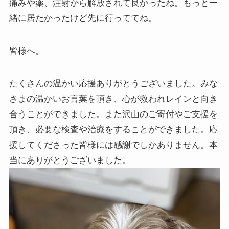
痛みや薬、注射から解放されて良かったね。もっと一
緒に居たかったけど先に行っててね。
皆様へ。
たくさんの温かい応援ありがとうございました。みな
さまの温かいお言葉を頂き、心が救われレインと向き
合うことができました。また沢山のご寄付やご支援を
頂き、必要な検査や治療をすることができました。応
援してくださった皆様には感謝でしかありません。本
当にありがとうございました。