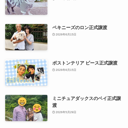
ペキニーズのロン正式譲渡
2026年6月15日
ボストンテリア ピース正式譲渡
2026年6月15日
ミニチュアダックスのベイ正式譲
渡
2026年5月29日