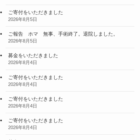
ご寄付をいただきました
2026年8月5日
ご報告 ホマ 無事、手術終了。退院しました。
2026年8月5日
募金をいただきました
2026年8月4日
ご寄付をいただきました
2026年8月4日
ご寄付をいただきました
2026年8月4日
ご寄付をいただきました
2026年8月4日