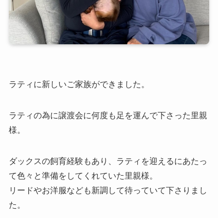
ラティに新しいご家族ができました。
ラティの為に譲渡会に何度も足を運んで下さった里親
様。
ダックスの飼育経験もあり、ラティを迎えるにあたっ
て色々と準備をしてくれていた里親様。
リードやお洋服なども新調して待っていて下さりまし
た。