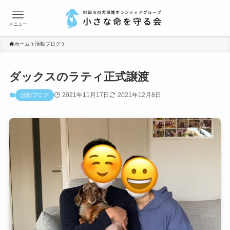
メニュー
ホーム
活動ブログ
ダックスのラティ正式譲渡
2021年11月17日
2021年12月8日
活動ブログ