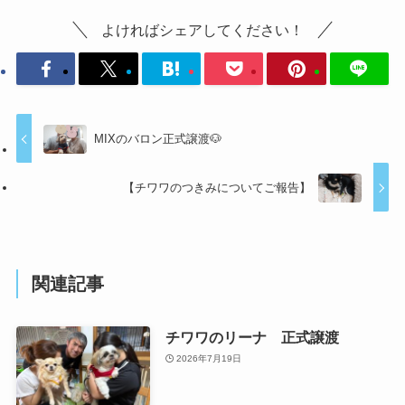
よければシェアしてください！
MIXのバロン正式譲渡🐶
【チワワのつきみについてご報告】
関連記事
チワワのリーナ 正式譲渡
2026年7月19日