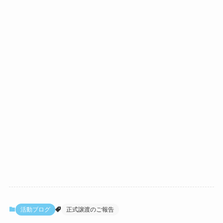
活動ブログ
正式譲渡のご報告