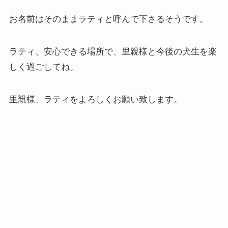
お名前はそのままラティと呼んで下さるそうです。
ラティ、安心できる場所で、里親様と今後の犬生を楽
しく過ごしてね。
里親様、ラティをよろしくお願い致します。