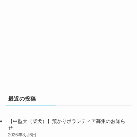
最近の投稿
【中型犬（柴犬）】預かりボランティア募集のお知ら
せ
2026年8月6日