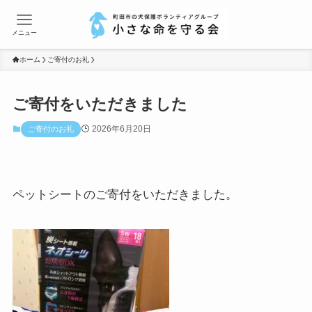
メニュー
ホーム
ご寄付のお礼
ご寄付をいただきました
2026年6月20日
ご寄付のお礼
ペットシートのご寄付をいただきました。