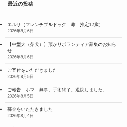
最近の投稿
エルサ（フレンチブルドッグ 雌 推定12歳）
2026年8月6日
【中型犬（柴犬）】預かりボランティア募集のお知ら
せ
2026年8月6日
ご寄付をいただきました
2026年8月5日
ご報告 ホマ 無事、手術終了。退院しました。
2026年8月5日
募金をいただきました
2026年8月4日