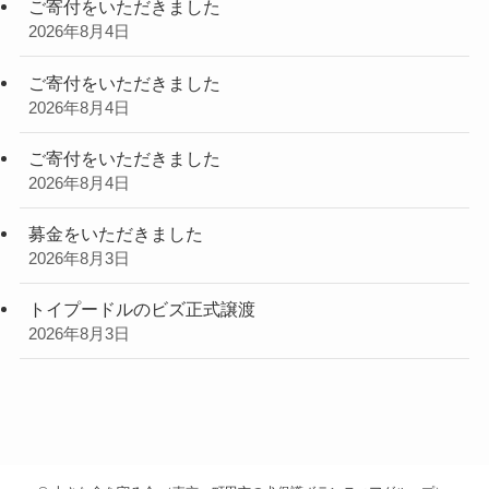
ご寄付をいただきました
2026年8月4日
ご寄付をいただきました
2026年8月4日
ご寄付をいただきました
2026年8月4日
募金をいただきました
2026年8月3日
トイプードルのビズ正式譲渡
2026年8月3日