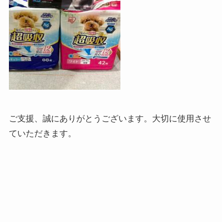
ご支援、誠にありがとうございます。大切に使用させ
ていただきます。