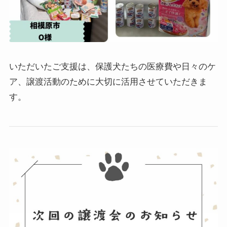
いただいたご支援は、保護犬たちの医療費や日々のケ
ア、譲渡活動のために大切に活用させていただきま
す。