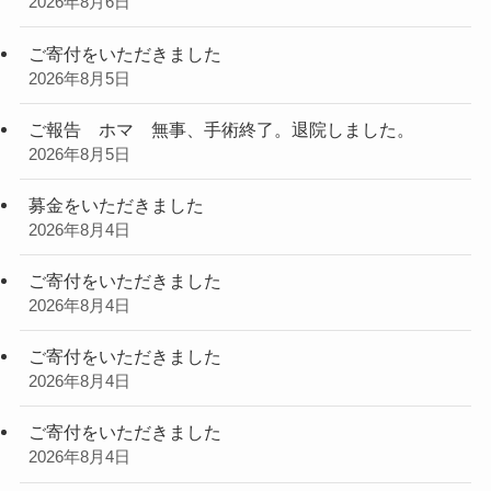
2026年8月6日
ご寄付をいただきました
2026年8月5日
ご報告 ホマ 無事、手術終了。退院しました。
2026年8月5日
募金をいただきました
2026年8月4日
ご寄付をいただきました
2026年8月4日
ご寄付をいただきました
2026年8月4日
ご寄付をいただきました
2026年8月4日