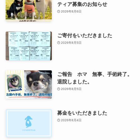
ティア募集のお知らせ
2026年8月6日
ご寄付をいただきました
2026年8月5日
ご報告 ホマ 無事、手術終了。
退院しました。
2026年8月5日
募金をいただきました
2026年8月4日