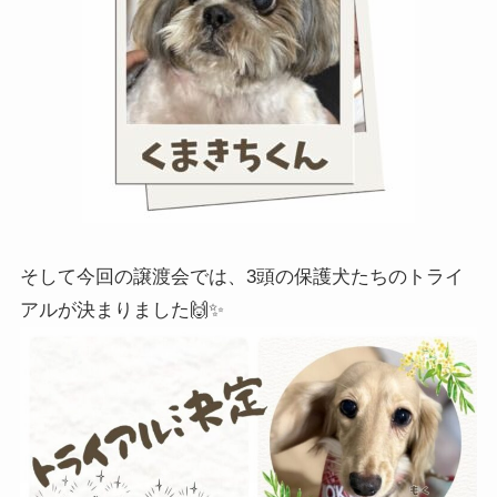
そして今回の譲渡会では、3頭の保護犬たちのトライ
アルが決まりました🙌✨