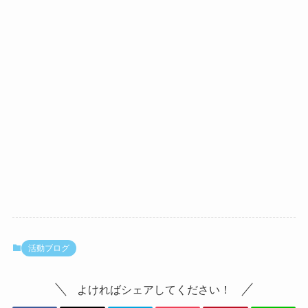
活動ブログ
よければシェアしてください！