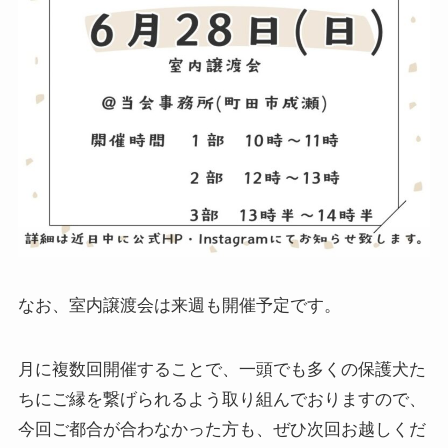
なお、室内譲渡会は来週も開催予定です。
月に複数回開催することで、一頭でも多くの保護犬た
ちにご縁を繋げられるよう取り組んでおりますので、
今回ご都合が合わなかった方も、ぜひ次回お越しくだ