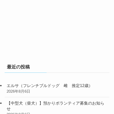
最近の投稿
エルサ（フレンチブルドッグ 雌 推定12歳）
2026年8月6日
【中型犬（柴犬）】預かりボランティア募集のお知ら
せ