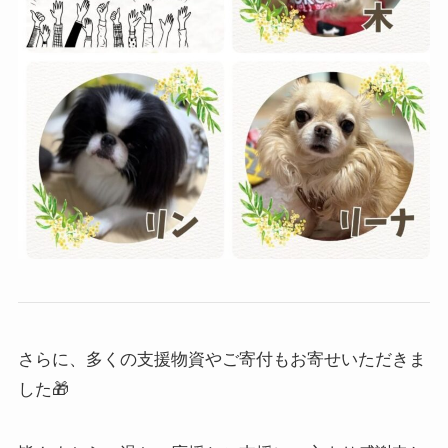
さらに、多くの支援物資やご寄付もお寄せいただきま
した🎁