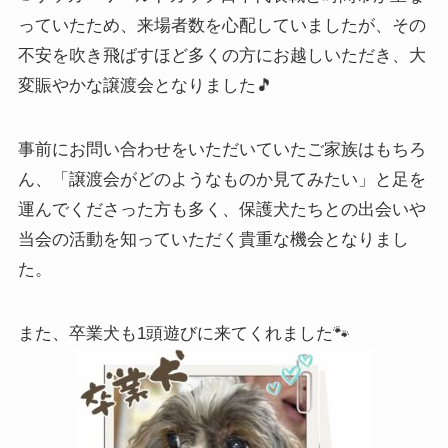
っていたため、来場者数を心配していましたが、その
不安を吹き飛ばすほど多くの方にお越しいただき、大
変賑やかな譲渡会となりました🎵
事前にお問い合わせをいただいていたご家族はもちろ
ん、「譲渡会がどのようなものか見てみたい」と足を
運んでくださった方も多く、保護犬たちとの出会いや
当会の活動を知っていただく貴重な機会となりまし
た。
また、卒業犬も1頭遊びに来てくれました🐾