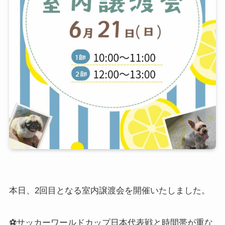
本日、2回目となる室内譲渡会を開催いたしました。
⚽️サッカーワールドカップ日本代表戦と時間帯が重な