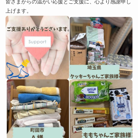
皆さまからの温かい応援とご支援に、心より感謝申し
上げます。