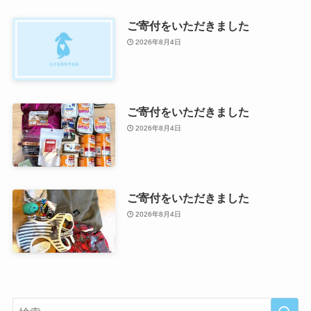
ご寄付をいただきました
2026年8月4日
ご寄付をいただきました
2026年8月4日
ご寄付をいただきました
2026年8月4日