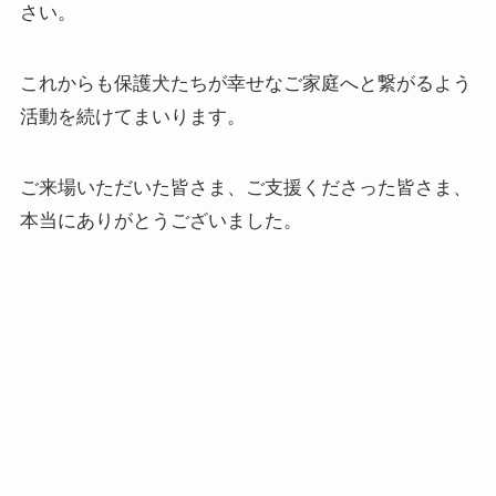
さい。
これからも保護犬たちが幸せなご家庭へと繋がるよう
活動を続けてまいります。
ご来場いただいた皆さま、ご支援くださった皆さま、
本当にありがとうございました。