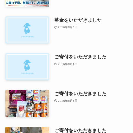
募金をいただきました
2026年8月4日
ご寄付をいただきました
2026年8月4日
ご寄付をいただきました
2026年8月4日
ご寄付をいただきました