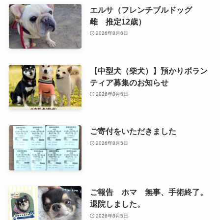
エルサ（フレンチブルドッグ
雌 推定12歳）
2026年8月6日
【中型犬（柴犬）】預かりボラン
ティア募集のお知らせ
2026年8月6日
ご寄付をいただきました
2026年8月5日
ご報告 ホマ 無事、手術終了。
退院しました。
2026年8月5日