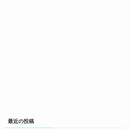
最近の投稿