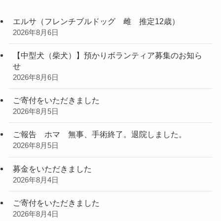
エルサ（フレンチブルドッグ 雌 推定12歳）
2026年8月6日
【中型犬（柴犬）】預かりボランティア募集のお知ら
せ
2026年8月6日
ご寄付をいただきました
2026年8月5日
ご報告 ホマ 無事、手術終了。退院しました。
2026年8月5日
募金をいただきました
2026年8月4日
ご寄付をいただきました
2026年8月4日