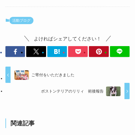
活動ブログ
よければシェアしてください！
ご寄付をいただきました
ボストンテリアのリリィ 術後報告
関連記事