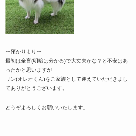
〜預かりより〜
最初は全盲(明暗は分かる)で大丈夫かな？と不安はあ
ったかと思いますが
リン(オレオくん)をご家族として迎えていただきまし
てありがとうございます。
どうぞよろしくお願いいたします。