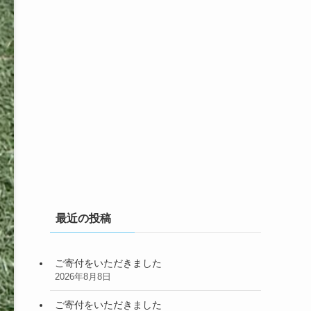
最近の投稿
ご寄付をいただきました
2026年8月8日
ご寄付をいただきました