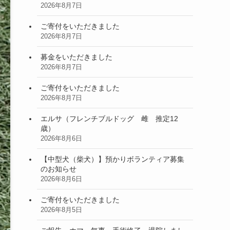
2026年8月7日
ご寄付をいただきました
2026年8月7日
募金をいただきました
2026年8月7日
ご寄付をいただきました
2026年8月7日
エルサ（フレンチブルドッグ 雌 推定12
歳）
2026年8月6日
【中型犬（柴犬）】預かりボランティア募集
のお知らせ
2026年8月6日
ご寄付をいただきました
2026年8月5日