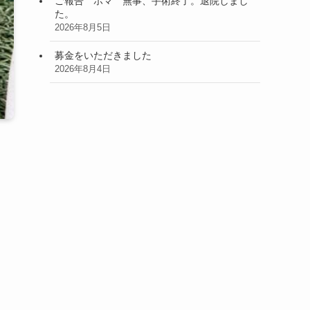
ご報告 ホマ 無事、手術終了。退院しまし
た。
2026年8月5日
募金をいただきました
2026年8月4日