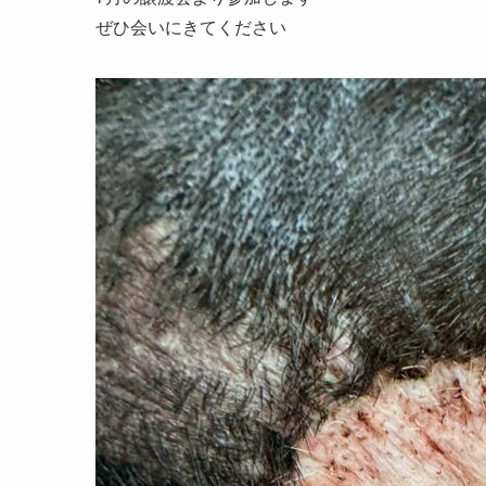
ぜひ会いにきてください