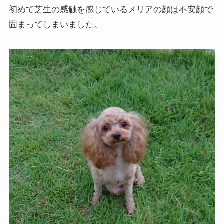
初めて芝生の感触を感じているメリアの顔は不安顔で
固まってしまいました。