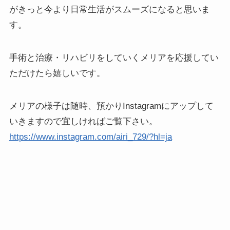
がきっと今より日常生活がスムーズになると思いま
す。
手術と治療・リハビリをしていくメリアを応援してい
ただけたら嬉しいです。
メリアの様子は随時、預かりInstagramにアップして
いきますので宜しければご覧下さい。
https://www.instagram.com/airi_729/?hl=ja