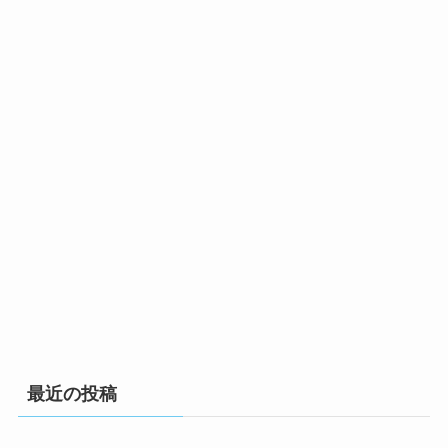
最近の投稿