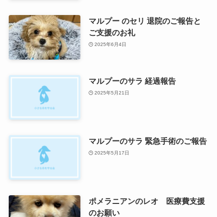
マルプー のセリ 退院のご報告と
ご支援のお礼
2025年6月4日
マルプーのサラ 経過報告
2025年5月21日
マルプーのサラ 緊急手術のご報告
2025年5月17日
ポメラニアンのレオ 医療費支援
のお願い