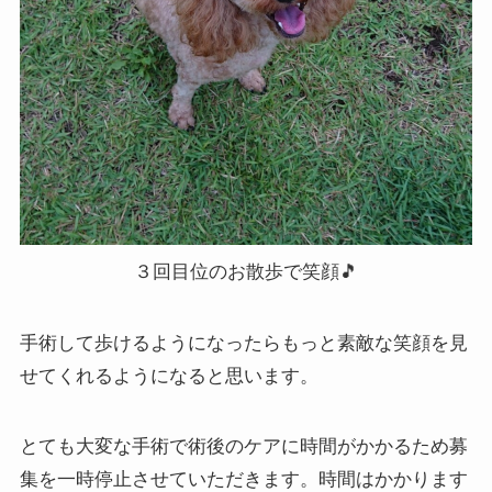
３回目位のお散歩で笑顔🎵
手術して歩けるようになったらもっと素敵な笑顔を見
せてくれるようになると思います。
とても大変な手術で術後のケアに時間がかかるため募
集を一時停止させていただきます。時間はかかります