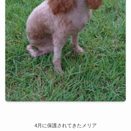
4月に保護されてきたメリア