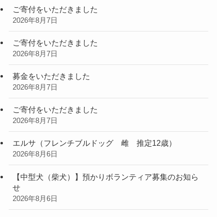
ご寄付をいただきました
2026年8月7日
ご寄付をいただきました
2026年8月7日
募金をいただきました
2026年8月7日
ご寄付をいただきました
2026年8月7日
エルサ（フレンチブルドッグ 雌 推定12歳）
2026年8月6日
【中型犬（柴犬）】預かりボランティア募集のお知ら
せ
2026年8月6日