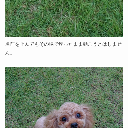
名前を呼んでもその場で座ったまま動こうとはしませ
ん。