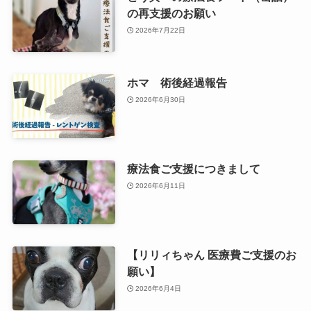
の再支援のお願い
2026年7月22日
ホマ 術後経過報告
2026年6月30日
療法食ご支援につきまして
2026年6月11日
【リリィちゃん 医療費ご支援のお
願い】
2026年6月4日