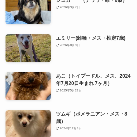
2026年3月7日
エミリー(雑種・メス・推定7歳)
2026年8月3日
あこ（トイプードル、メス、2024
年7月20日生まれ 7ヶ月）
2025年5月22日
ツムギ（ポメラニアン・メス・8
歳）
2024年12月3日