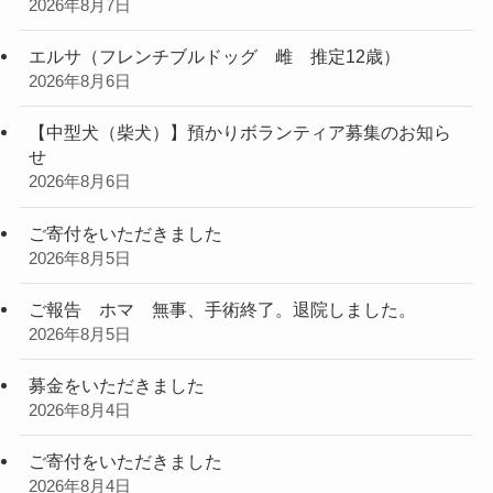
2026年8月7日
エルサ（フレンチブルドッグ 雌 推定12歳）
2026年8月6日
【中型犬（柴犬）】預かりボランティア募集のお知ら
せ
2026年8月6日
ご寄付をいただきました
2026年8月5日
ご報告 ホマ 無事、手術終了。退院しました。
2026年8月5日
募金をいただきました
2026年8月4日
ご寄付をいただきました
2026年8月4日