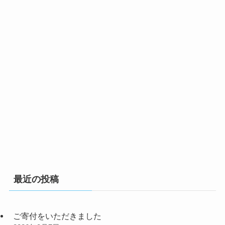
最近の投稿
ご寄付をいただきました