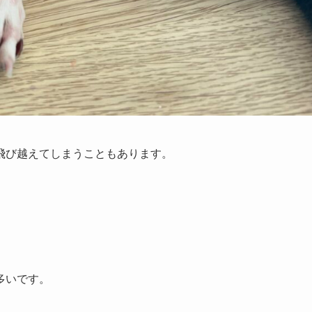
飛び越えてしまうこともあります。
多いです。