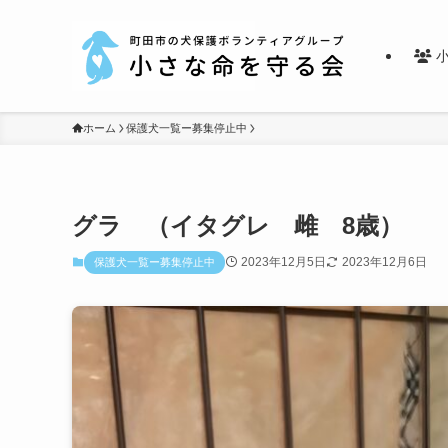
小
ホーム
保護犬一覧ー募集停止中
グラ （イタグレ 雌 8歳）
2023年12月5日
2023年12月6日
保護犬一覧ー募集停止中