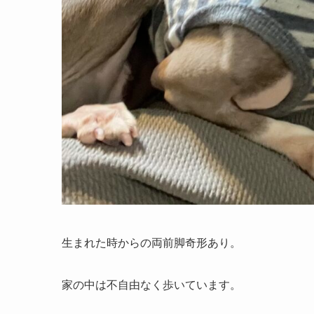
生まれた時からの両前脚奇形あり。
家の中は不自由なく歩いています。