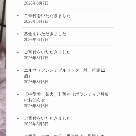
2026年8月7日
ご寄付をいただきました
2026年8月7日
募金をいただきました
2026年8月7日
ご寄付をいただきました
2026年8月7日
エルサ（フレンチブルドッグ 雌 推定12
歳）
2026年8月6日
【中型犬（柴犬）】預かりボランティア募集
のお知らせ
2026年8月6日
ご寄付をいただきました
2026年8月5日