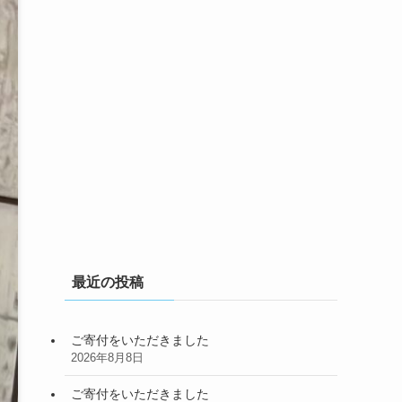
最近の投稿
ご寄付をいただきました
2026年8月8日
ご寄付をいただきました